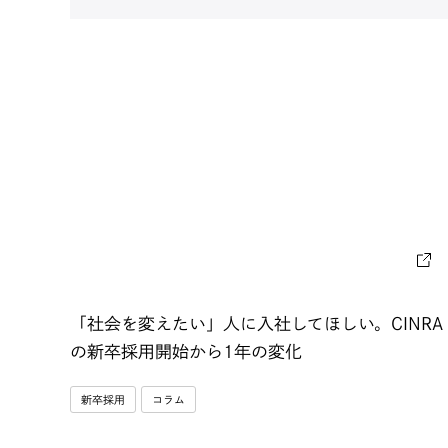
「社会を変えたい」人に入社してほしい。CINRA
の新卒採用開始から1年の変化
新卒採用
コラム