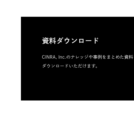
資料ダウンロード
CINRA, Inc.のナレッジや事例をまとめた資
ダウンロードいただけます。