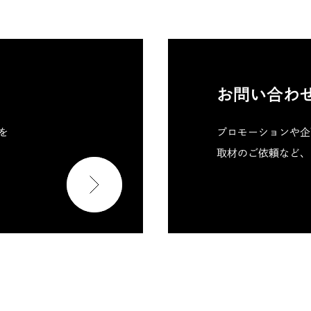
お問い合わ
料を
プロモーションや企
取材のご依頼など、