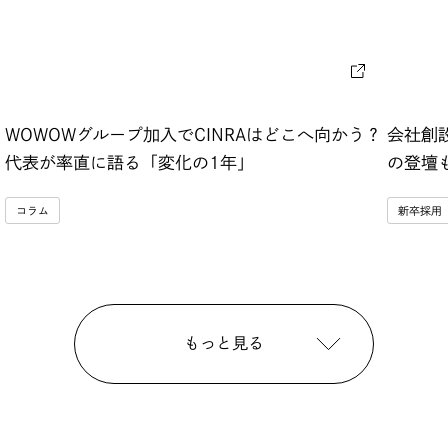
WOWOWグループ加入でCINRAはどこへ向かう？
会社創
代表が率直に語る「変化の1年」
の登壇
コラム
新卒採用
もっと見る