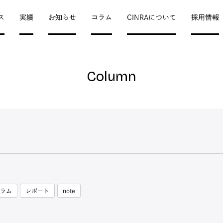
ス
実績
お知らせ
コラム
CINRAについて
採用情報
Column
ラム
レポート
note