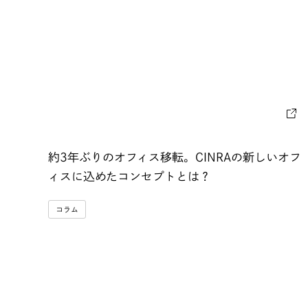
約3年ぶりのオフィス移転。CINRAの新しいオフ
ィスに込めたコンセプトとは？
コラム