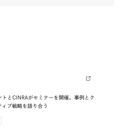
ントとCINRAがセミナーを開催。事例とク
ティブ戦略を語り合う