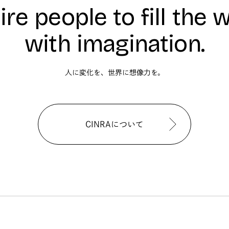
ire people to fill the 
with imagination.
人に変化を、世界に想像力を。
CINRAについて