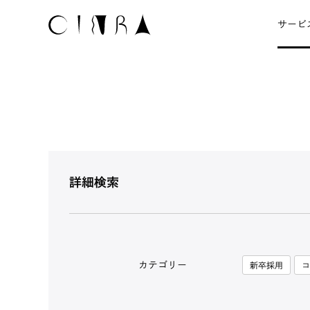
サービ
詳細検索
カテゴリー
新卒採用
コ