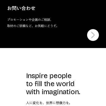
お問い合わせ
プロモーションや企画のご相談、
取材のご依頼など、お気軽にどうぞ。
Inspire people
to fill the world
with imagination.
人に変化を、世界に想像力を。