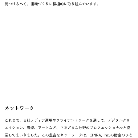
見つけるべく、組織づくりに積極的に取り組んでいます。
ネットワーク
これまで、自社メディア運用やクライアントワークを通して、デジタルクリ
エイション、音楽、アートなど、さまざまな分野のプロフェッショナルと協
業してまいりました。この豊富なネットワークは、CINRA, Inc.の財産のひと