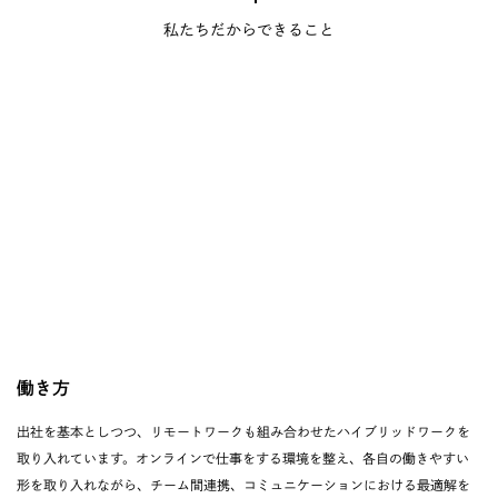
私たちだからできること
働き方
出社を基本としつつ、リモートワークも組み合わせたハイブリッドワークを
取り入れています。オンラインで仕事をする環境を整え、各自の働きやすい
形を取り入れながら、チーム間連携、コミュニケーションにおける最適解を