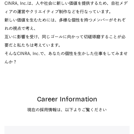
CINRA, Inc.は、人や社会に新しい価値を提供するため、自社メデ
ィアの運営やクリエイティブ制作などを行なっています。
新しい価値を生むためには、多様な個性を持つメンバーがそれぞ
れの視点で考え、
互いに影響を受け、同じゴールに向かって切磋琢磨することが必
要だと私たちは考えています。
そんなCINRA, Inc.で、あなたの個性を生かした仕事をしてみませ
んか？
Career Information
現在の採用情報は、以下よりご覧ください