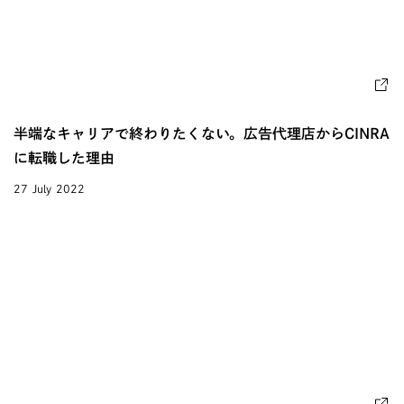
半端なキャリアで終わりたくない。広告代理店からCINRA
に転職した理由
27 July 2022