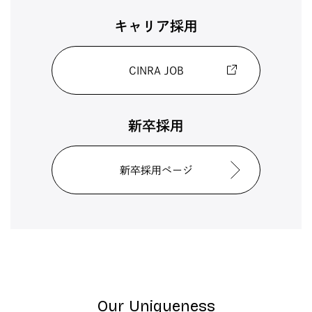
キャリア採用
CINRA JOB
新卒採用
新卒採用ページ
Our Uniqueness