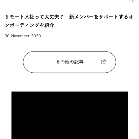
リモート入社って大丈夫？ 新メンバーをサポートするオ
ンボーディングを紹介
30 November 2020
その他の記事