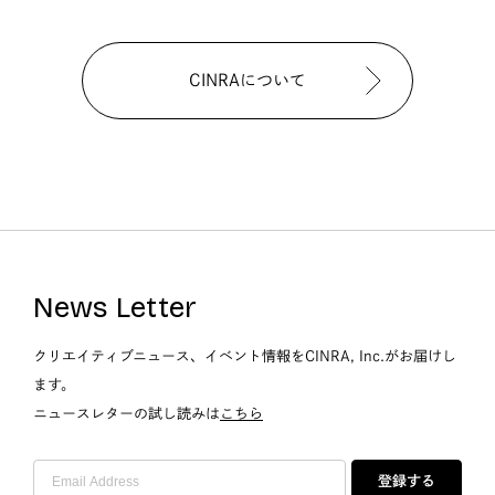
CINRAについて
News Letter
クリエイティブニュース、イベント情報をCINRA, Inc.がお届けし
ます。
ニュースレターの試し読みは
こちら
登録する