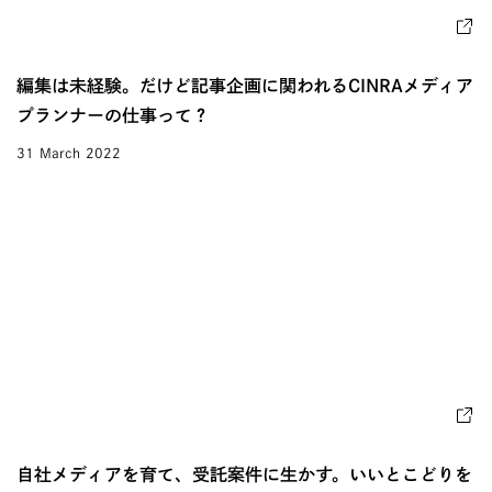
編集は未経験。だけど記事企画に関われるCINRAメディア
プランナーの仕事って？
31 March 2022
自社メディアを育て、受託案件に生かす。いいとこどりを