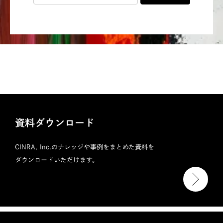
資料ダウンロード
CINRA, Inc.のナレッジや事例をまとめた資料を
ダウンロードいただけます。