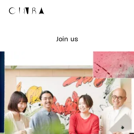
Join us