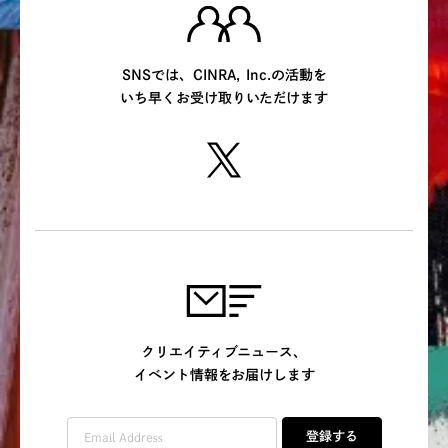
SNSでは、CINRA, Inc.の活動を
いち早くお受け取りいただけます
クリエイティブニュース、
イベント情報をお届けします
登録する