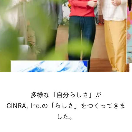
多様な「自分らしさ」が
CINRA, Inc.の「らしさ」をつくってきま
した。