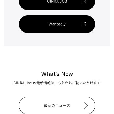
CINRA JOB
Wantedly
What’s New
CINRA, Inc.の最新情報はこちらからご覧いただけます
最新のニュース