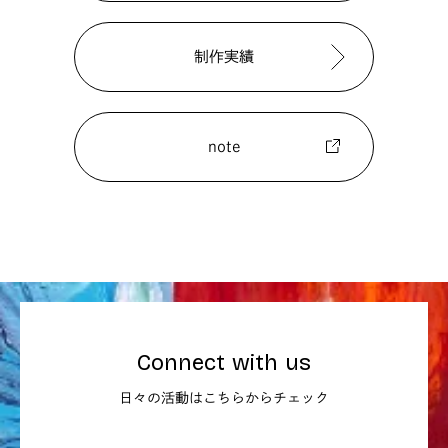
制作実績
note
Connect with us
日々の活動はこちらからチェック