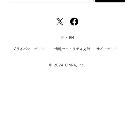
JP
/
EN
プライバシーポリシー
情報セキュリティ方針
サイトポリシー
© 2024 CINRA, Inc.