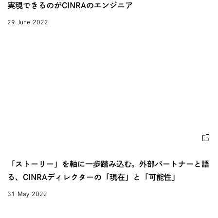
実現できるのがCINRAのエンジニア
29 June 2022
「ストーリー」を軸に一歩踏み込む。外部パートナーと語
る、CINRAディレクターの「現在」と「可能性」
31 May 2022