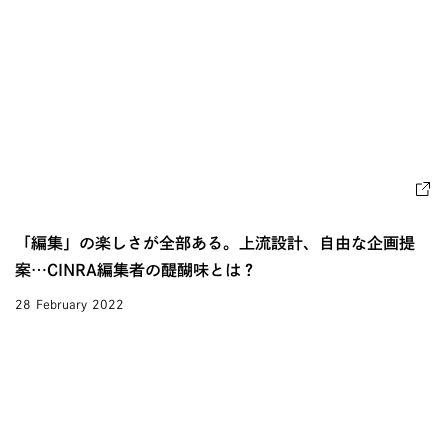
「編集」の楽しさが全部ある。上流設計、自由な企画提
案…CINRA編集者の醍醐味とは？
28 February 2022