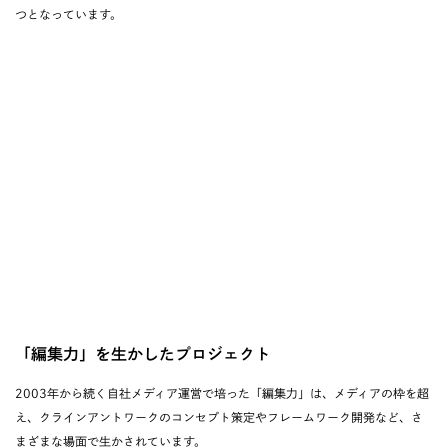
つとなっています。
「編集力」を生かしたプロジェクト
2003年から続く自社メディア運営で培った「編集力」は、メディアの枠を超
え、クラインアントワークのコンセプト策定やフレームワーク開発など、さ
まざまな場面で生かされています。