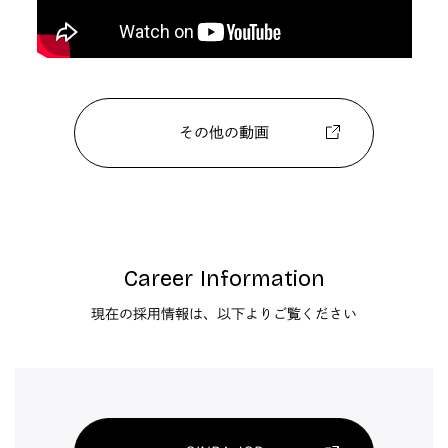
その他の動画
Career Information
現在の採用情報は、以下よりご覧ください