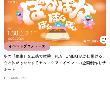
イベントプロデュース
冬の「養生」を五感で体験。PLAT UMEKITAが仕掛ける、
心と体があたたまるセルフケア・イベントの企画制作をサ
ポート
TOPPAN株式会社