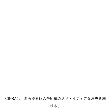
CINRAは、あらゆる個人や組織のクリエイティブな意思を届
ける、