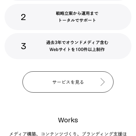
戦略立案から運用まで
2
トータルでサポート
過去3年でオウンドメディア含む
3
Webサイトを100件以上制作
サービスを見る
Works
メディア構築、コンテンツづくり、ブランディング支援ほ