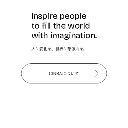
Inspire people
to fill the world
with imagination.
人に変化を、世界に想像力を。
CINRAについて