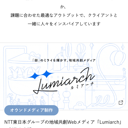
か、
課題に合わせた最適なアウトプットで、クライアントと
一緒に人々をインスパイアしています
オウンドメディア制作
NTT東日本グループの地域共創Webメディア「Lumiarch」