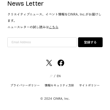
News Letter
クリエイティブニュース、イベント情報をCINRA, Inc.がお届けし
ます。
ニュースレターの試し読みは
こちら
登録する
JP
/
EN
プライバシーポリシー
情報セキュリティ方針
サイトポリシー
© 2024 CINRA, Inc.