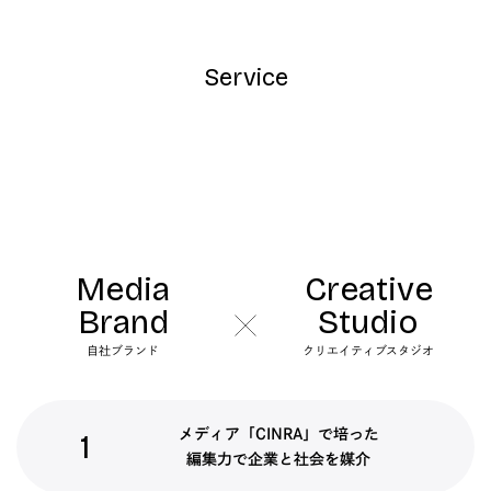
Service
Media
Creative
Brand
Studio
自社ブランド
クリエイティブスタジオ
メディア「CINRA」で培った
1
編集力で企業と社会を媒介