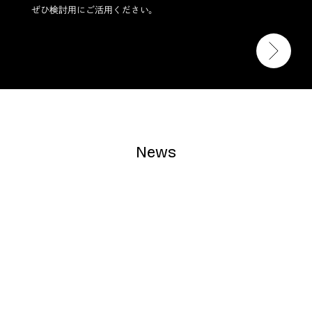
ぜひ検討用にご活用ください。
News