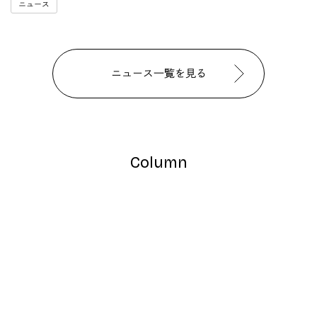
ニュース
ニュース一覧を見る
Column