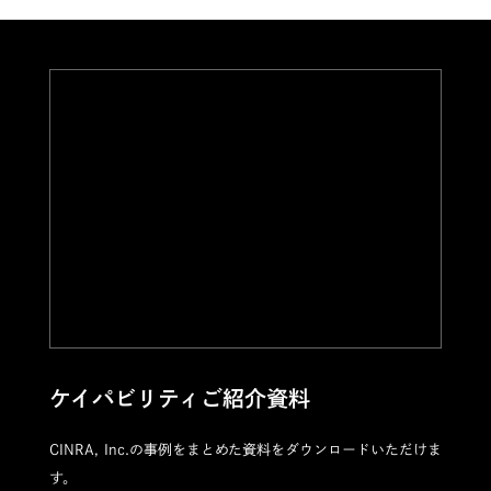
ケイパビリティご紹介資料
CINRA, Inc.の事例をまとめた資料をダウンロードいただけま
す。