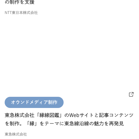
の制作を支援
NTT東日本株式会社
オウンドメディア制作
東急株式会社「縁線図鑑」のWebサイトと記事コンテンツ
を制作。「縁」をテーマに東急線沿線の魅力を再発見
東急株式会社