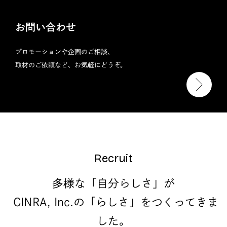
お問い合わせ
プロモーションや企画のご相談、
取材のご依頼など、お気軽にどうぞ。
Recruit
多様な「自分らしさ」が
CINRA, Inc.の「らしさ」をつくってきま
した。