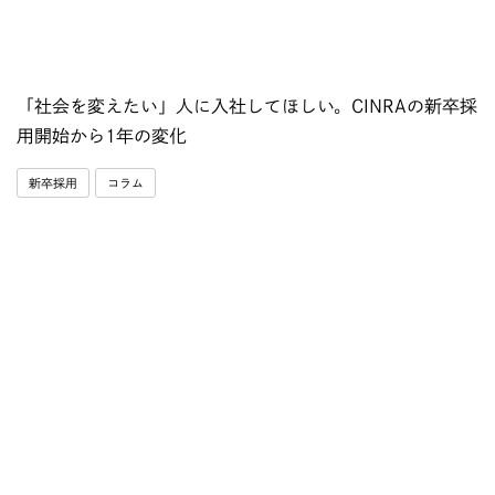
「社会を変えたい」人に入社してほしい。CINRAの新卒採
用開始から1年の変化
新卒採用
コラム