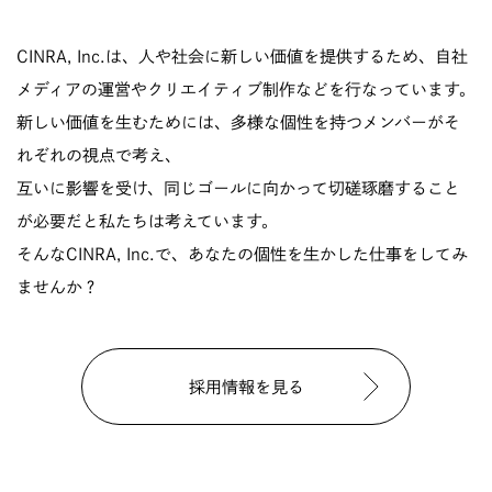
CINRA, Inc.は、人や社会に新しい価値を提供するため、自社
メディアの運営やクリエイティブ制作などを行なっています。
新しい価値を生むためには、多様な個性を持つメンバーがそ
れぞれの視点で考え、
互いに影響を受け、同じゴールに向かって切磋琢磨すること
が必要だと私たちは考えています。
そんなCINRA, Inc.で、あなたの個性を生かした仕事をしてみ
ませんか？
採用情報を見る