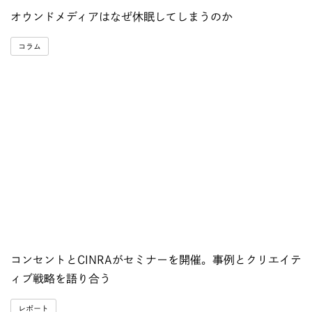
オウンドメディアはなぜ休眠してしまうのか
コラム
コンセントとCINRAがセミナーを開催。事例とクリエイテ
ィブ戦略を語り合う
レポート