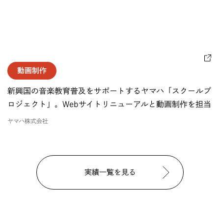
動画制作
新興国の音楽教育普及をサポートするヤマハ「スクールプ
ロジェクト」。Webサイトリニューアルと動画制作を担当
ヤマハ株式会社
実績一覧を見る