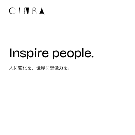
Inspire people.
人に変化を、世界に想像力を。