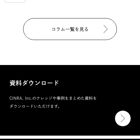
コラム一覧を見る
資料ダウンロード
CINRA, Inc.のナレッジや事例をまとめた資料を
ダウンロードいただけます。