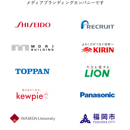
メディアブランディングカンパニーです