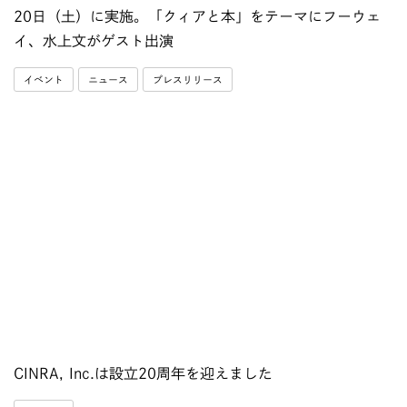
20日（土）に実施。「クィアと本」をテーマにフーウェ
イ、水上文がゲスト出演
イベント
ニュース
プレスリリース
CINRA, Inc.は設立20周年を迎えました