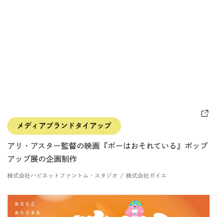
メディアブランドタイアップ
アリ・アスター監督の映画『ボーはおそれている』ポップ
アップ展の企画制作
株式会社ハピネットファントム・スタジオ / 株式会社ガイエ