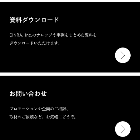
資料ダウンロード
CINRA, Inc.のナレッジや事例をまとめた資料を
ダウンロードいただけます。
お問い合わせ
プロモーションや企画のご相談、
取材のご依頼など、お気軽にどうぞ。