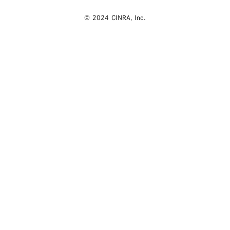
© 2024 CINRA, Inc.