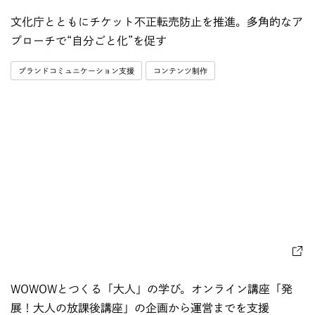
文化庁とともにチケット不正転売防止を推進。多角的なア
プローチで“自分ごと化”を促す
ブランドコミュニケーション支援
コンテンツ制作
WOWOWとつくる「大人」の学び。オンライン講座「発
展！大人の放課後講座」の企画から運営までを支援