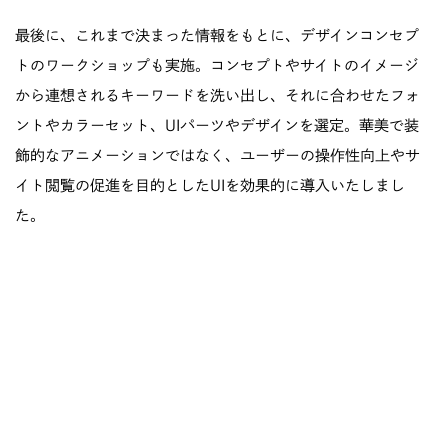
最後に、これまで決まった情報をもとに、デザインコンセプ
トのワークショップも実施。コンセプトやサイトのイメージ
から連想されるキーワードを洗い出し、それに合わせたフォ
ントやカラーセット、UIパーツやデザインを選定。華美で装
飾的なアニメーションではなく、ユーザーの操作性向上やサ
イト閲覧の促進を目的としたUIを効果的に導入いたしまし
た。