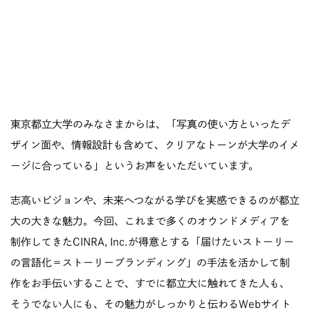
東京都立大学のみなさまからは、「写真の使い方といったデ
ザイン面や、情報設計も含めて、クリアなトーンが大学のイメ
ージに合っている」というお声をいただいています。
志高いビジョンや、未来へつながる学びを実感できるのが都立
大の大きな魅力。今回、これまで多くのオウンドメディアを
制作してきたCINRA, Inc.が得意とする「届けたいストーリー
の言語化＝ストーリーブランディング」の手法を活かして制
作をお手伝いすることで、すでに都立大に触れてきた人も、
そうでない人にも、その魅力がしっかりと伝わるWebサイト