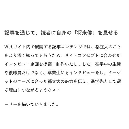
記事を通じて、読者に自身の「将来像」を見せる
Webサイト内で展開する記事コンテンツでは、都立大のこと
をより深く知ってもらうため、サイトコンセプトに合わせた
インタビュー企画を提案・制作いたしました。在学中の生徒
や教職員だけでなく、卒業生にもインタビューをし、ターゲ
ットのニーズに合った都立大の魅力を伝え、進学先として選
ぶ理由につながるようなスト
ーリーを描いていきました。