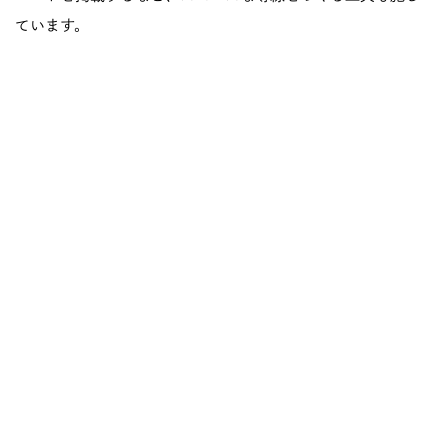
ています。