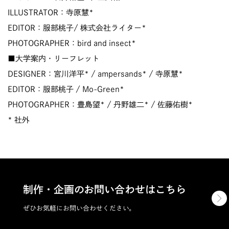
ILLUSTRATOR：寺原慧*
EDITOR：服部桃子/ 株式会社ライター*
PHOTOGRAPHER：bird and insect*
■大学案内・リーフレット
DESIGNER：宮川洋平* / ampersands* / 寺原慧*
EDITOR：服部桃子 / Mo-Green*
PHOTOGRAPHER：豊島望* / 丹野雄二* / 佐藤佑樹*
* 社外
制作・企画のお問い合わせはこちら
ぜひお気軽にお問い合わせください。