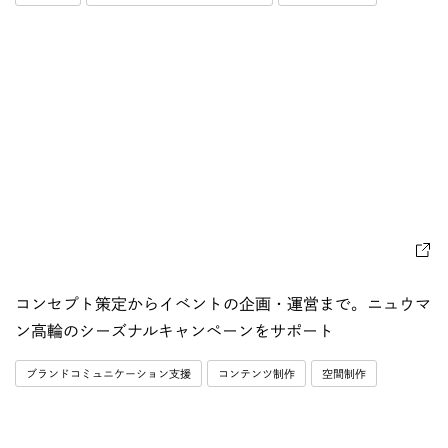
コンセプト策定からイベントの企画・運営まで。ニュウマ
ン高輪のシーズナルキャンペーンをサポート
ブランドコミュニケーション支援
コンテンツ制作
空間制作