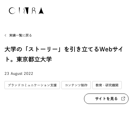
実績一覧に戻る
大学の「ストーリー」を引き立てるWebサイ
ト。東京都立大学
23 August 2022
ブランドコミュニケーション支援
コンテンツ制作
教育・研究機関
サイトを見る