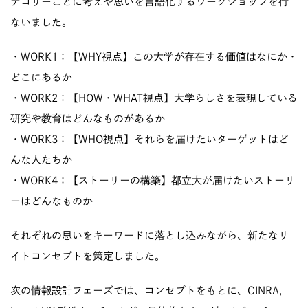
テゴリーごとに考えや思いを言語化するワークショップを行
ないました。
・WORK1：【WHY視点】この大学が存在する価値はなにか・
どこにあるか
・WORK2：【HOW・WHAT視点】大学らしさを表現している
研究や教育はどんなものがあるか
・WORK3：【WHO視点】それらを届けたいターゲットはど
んな人たちか
・WORK4：【ストーリーの構築】都立大が届けたいストーリ
ーはどんなものか
それぞれの思いをキーワードに落とし込みながら、新たなサ
イトコンセプトを策定しました。
次の情報設計フェーズでは、コンセプトをもとに、CINRA,