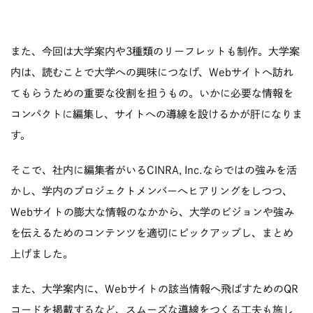
また、今回は大学案内や3種類のリーフレットも制作。大学案
内は、読むことで大学への興味につなげ、Webサイトへ訪れ
てもらうための重要な役割を担うもの。いかに必要な情報を
コンパクトに編集し、サイトへの導線を設けるかが肝になりま
す。
そこで、社内に編集者がいるCINRA, Inc.ならではの強みを活
かし、学内のプロジェクトメンバーへヒアリングをしつつ、
Webサイトの膨大な情報のなかから、大学のビジョンや強み
を伝えるためのコンテンツを適切にピックアップし、まとめ
上げました。
また、大学案内に、Webサイトの該当情報へ飛ばすためのQR
コードを掲載するなど、スムーズな導線をつくる工夫も施し