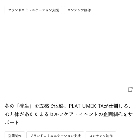
ブランドコミュニケーション支援
コンテンツ制作
冬の「養生」を五感で体験。PLAT UMEKITAが仕掛ける、
心と体があたたまるセルフケア・イベントの企画制作をサ
ポート
空間制作
ブランドコミュニケーション支援
コンテンツ制作