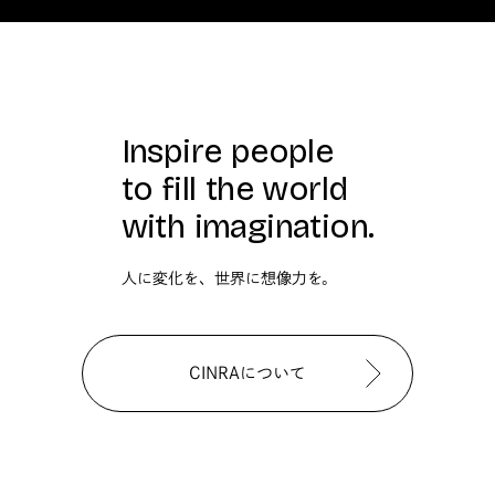
Inspire people
to fill the world
with imagination.
人に変化を、世界に想像力を。
CINRAについて