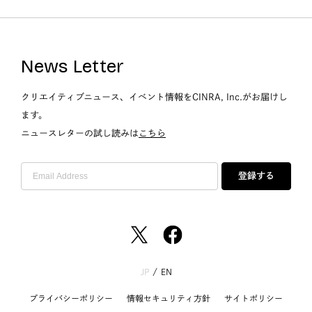
News Letter
クリエイティブニュース、イベント情報をCINRA, Inc.がお届けし
ます。
ニュースレターの試し読みは
こちら
登録する
JP
/
EN
プライバシーポリシー
情報セキュリティ方針
サイトポリシー