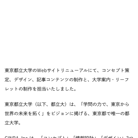
東京都立大学のWebサイトリニューアルにて、コンセプト策
定、デザイン、記事コンテンツの制作と、大学案内・リーフ
レットの制作を担当いたしました。
東京都立大学（以下、都立大）は、「学問の力で、東京から
世界の未来を拓く」をビジョンに掲げる、東京都で唯一の都
立大学。