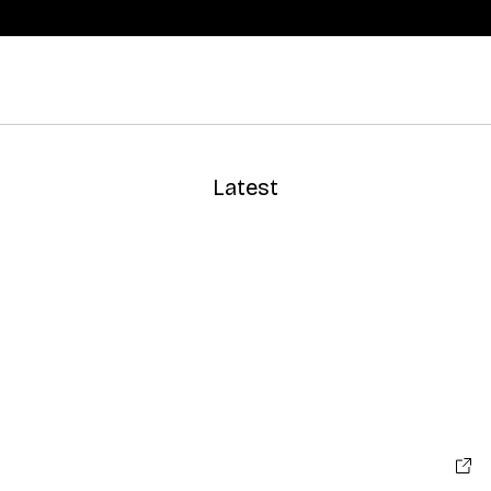
Latest