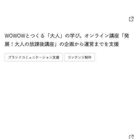
WOWOWとつくる「大人」の学び。オンライン講座「発
展！大人の放課後講座」の企画から運営までを支援
ブランドコミュニケーション支援
コンテンツ制作