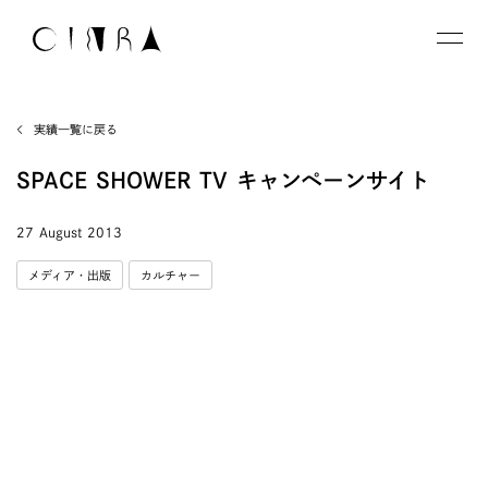
実績一覧に戻る
SPACE SHOWER TV キャンペーンサイト
27 August 2013
メディア・出版
カルチャー