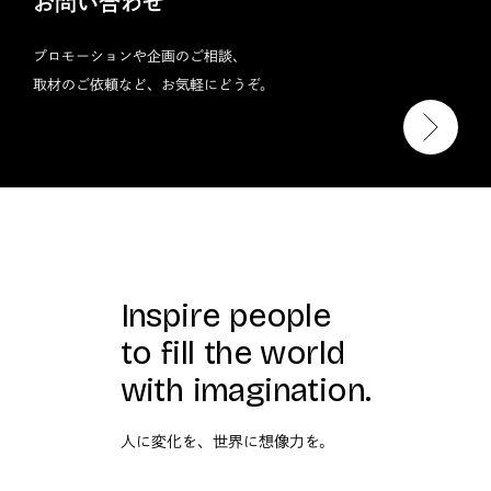
お問い合わせ
プロモーションや企画のご相談、
取材のご依頼など、お気軽にどうぞ。
Inspire people
to fill the world
with imagination.
人に変化を、世界に想像力を。