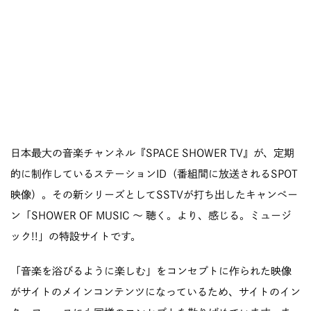
日本最大の音楽チャンネル『SPACE SHOWER TV』が、定期
的に制作しているステーションID（番組間に放送されるSPOT
映像）。その新シリーズとしてSSTVが打ち出したキャンペー
ン「SHOWER OF MUSIC 〜 聴く。より、感じる。ミュージ
ック!!」の特設サイトです。
「音楽を浴びるように楽しむ」をコンセプトに作られた映像
がサイトのメインコンテンツになっているため、サイトのイン