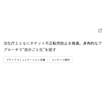
文化庁とともにチケット不正転売防止を推進。多角的なア
プローチで“自分ごと化”を促す
ブランドコミュニケーション支援
コンテンツ制作