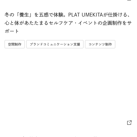
冬の「養生」を五感で体験。PLAT UMEKITAが仕掛ける、
心と体があたたまるセルフケア・イベントの企画制作をサ
ポート
空間制作
ブランドコミュニケーション支援
コンテンツ制作