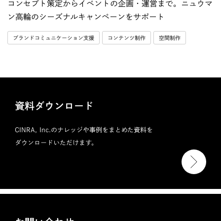
コンセプト策定からイベントの企画・運営まで。ニュウマ
ン高輪のシーズナルキャンペーンをサポート
ブランドコミュニケーション支援
コンテンツ制作
空間制作
資料ダウンロード
CINRA, Inc.のナレッジや事例をまとめた資料を
ダウンロードいただけます。