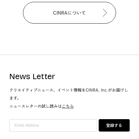
CINRAについて
News Letter
クリエイティブニュース、イベント情報をCINRA, Inc.がお届けし
ます。
ニュースレターの試し読みは
こちら
登録する