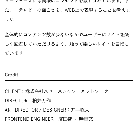
ターフェースにも同様のコンセプトを散りばめています。ま
た、「テレビ」の面白さを、WEB上で表現することを考えま
した。
全体的にコンテンツ数が少ないなかでユーザーにサイトを楽
しく回遊していただけるよう、触って楽しいサイトを目指し
ています。
Credit
CLIENT：株式会社スペースシャワーネットワーク
DIRECTOR：柏井万作
ART DIRECTOR / DESIGNER：井手聡太
FRONTEND ENGINEER：濱田智 ・ 時里充