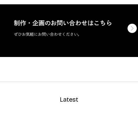
制作・企画のお問い合わせはこちら
ぜひお気軽にお問い合わせください。
Latest