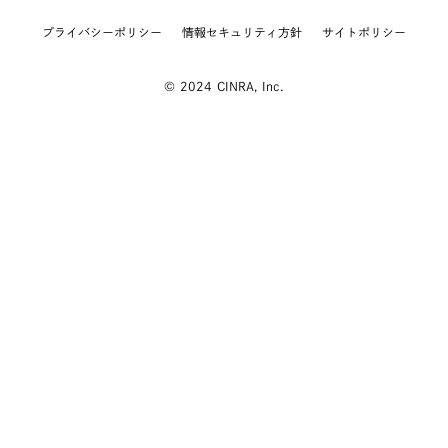
プライバシーポリシー
情報セキュリティ方針
サイトポリシー
© 2024 CINRA, Inc.