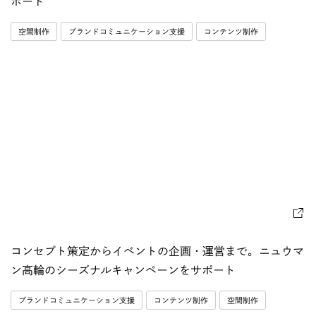
ポート
空間制作
ブランドコミュニケーション支援
コンテンツ制作
コンセプト策定からイベントの企画・運営まで。ニュウマ
ン高輪のシーズナルキャンペーンをサポート
ブランドコミュニケーション支援
コンテンツ制作
空間制作