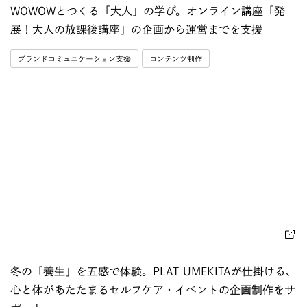
WOWOWとつくる「大人」の学び。オンライン講座「発
展！大人の放課後講座」の企画から運営までを支援
ブランドコミュニケーション支援
コンテンツ制作
冬の「養生」を五感で体験。PLAT UMEKITAが仕掛ける、
心と体があたたまるセルフケア・イベントの企画制作をサ