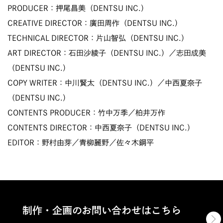
PRODUCER：押尾昌美（DENTSU INC.）
CREATIVE DIRECTOR：廣田周作（DENTSU INC.）
TECHNICAL DIRECTOR：片山智弘（DENTSU INC.）
ART DIRECTOR：石田沙綾子（DENTSU INC.）／志田成美
（DENTSU INC.）
COPY WRITER：中川賢太（DENTSU INC.）／中西夏奈子
（DENTSU INC.）
CONTENTS PRODUCER：竹中万季／柏井万作
CONTENTS DIRECTOR：中西夏奈子（DENTSU INC.）
EDITOR：野村由芽／青柳麗野／佐々木鋼平
制作・企画のお問い合わせはこちら