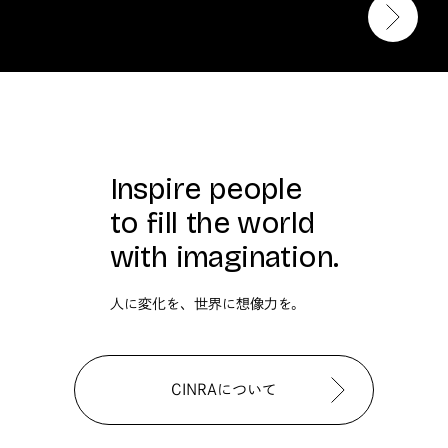
Inspire people
to fill the world
with imagination.
人に変化を、世界に想像力を。
CINRAについて