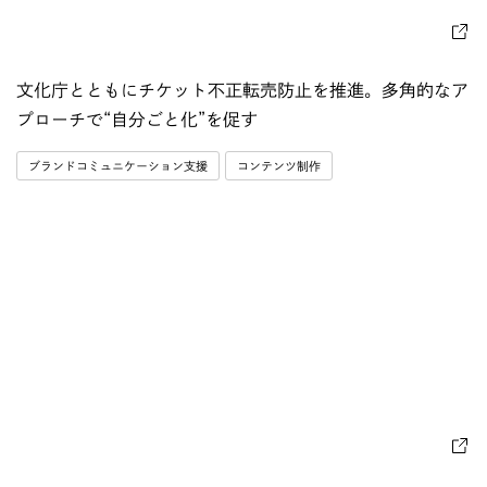
文化庁とともにチケット不正転売防止を推進。多角的なア
プローチで“自分ごと化”を促す
ブランドコミュニケーション支援
コンテンツ制作