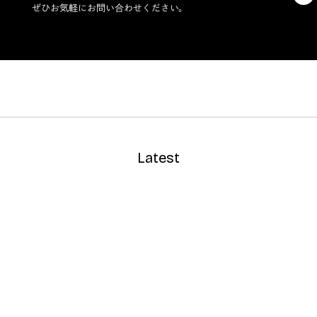
ぜひお気軽にお問い合わせください。
Latest