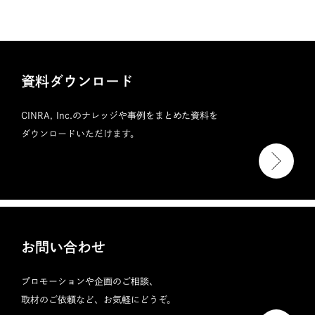
資料ダウンロード
CINRA, Inc.のナレッジや事例をまとめた資料を
ダウンロードいただけます。
お問い合わせ
プロモーションや企画のご相談、
取材のご依頼など、お気軽にどうぞ。