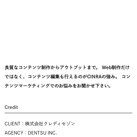
良質なコンテンツ制作からアウトプットまで。 Web制作だけ
ではなく、コンテンツ編集も行えるのがCINRAの強み。 コン
テンツマーケティングでのお悩みをお聞かせ下さい。
Credit
CLIENT：株式会社クレディセゾン
AGENCY：DENTSU INC.