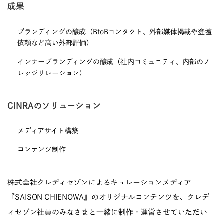
成果
ブランディングの醸成（BtoBコンタクト、外部媒体掲載や登壇
依頼など高い外部評価）
インナーブランディングの醸成（社内コミュニティ、内部のノ
レッジリレーション）
CINRAのソリューション
メディアサイト構築
コンテンツ制作
株式会社クレディセゾンによるキュレーションメディア
『SAISON CHIENOWA』のオリジナルコンテンツを、クレデ
ィセゾン社員のみなさまと一緒に制作・運営させていただい