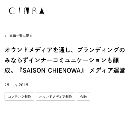
実績一覧に戻る
オウンドメディアを通し、ブランディングの
みならずインナーコミュニケーションも醸
成。『SAISON CHIENOWA』 メディア運営
25 July 2015
コンテンツ制作
オウンドメディア制作
金融