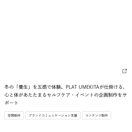
冬の「養生」を五感で体験。PLAT UMEKITAが仕掛ける、
心と体があたたまるセルフケア・イベントの企画制作をサ
ポート
空間制作
ブランドコミュニケーション支援
コンテンツ制作