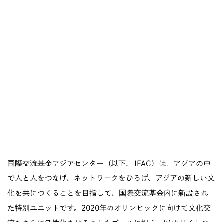
国際交流基金アジアセンター（以下、JFAC）は、アジアの中
で人と人をつなげ、ネットワークをひろげ、アジアの新しい文
化を共につくることを目指して、国際交流基金内に新設され
た特別ユニットです。2020年のオリンピックに向けて文化交