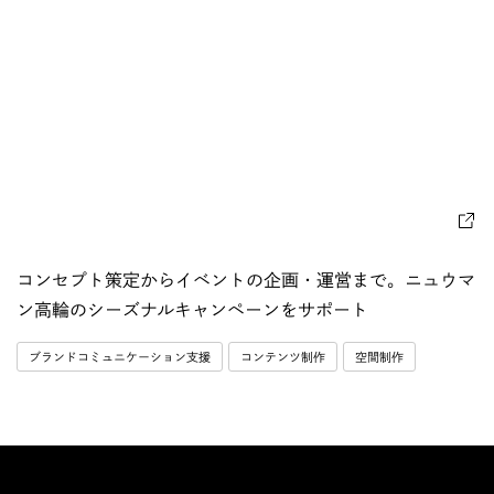
コンセプト策定からイベントの企画・運営まで。ニュウマ
ン高輪のシーズナルキャンペーンをサポート
ブランドコミュニケーション支援
コンテンツ制作
空間制作