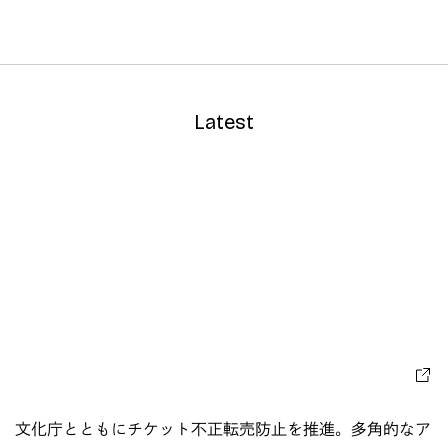
Latest
文化庁とともにチケット不正転売防止を推進。多角的なア