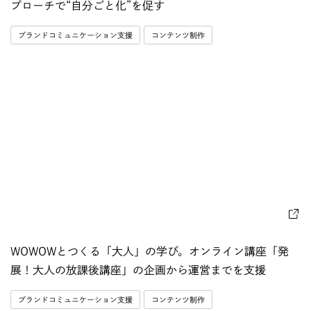
プローチで“自分ごと化”を促す
ブランドコミュニケーション支援
コンテンツ制作
WOWOWとつくる「大人」の学び。オンライン講座「発
展！大人の放課後講座」の企画から運営までを支援
ブランドコミュニケーション支援
コンテンツ制作