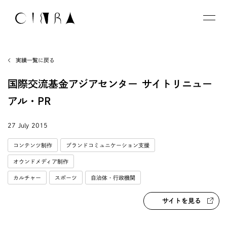
実績一覧に戻る
国際交流基金アジアセンター サイトリニュー
アル・PR
27 July 2015
コンテンツ制作
ブランドコミュニケーション支援
オウンドメディア制作
カルチャー
スポーツ
自治体・行政機関
サイトを見る