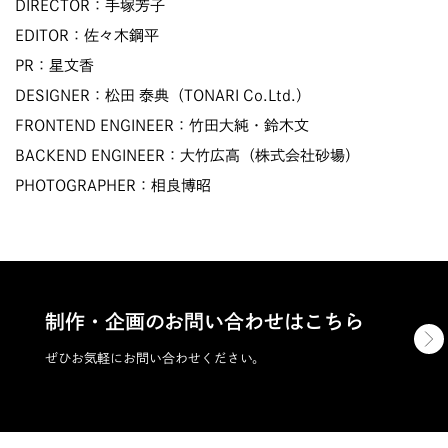
DIRECTOR：手塚芳子
EDITOR：佐々木鋼平
PR：星文香
DESIGNER：松田 泰典（TONARI Co.Ltd.）
FRONTEND ENGINEER：竹田大純・鈴木文
BACKEND ENGINEER：大竹広高（株式会社砂場）
PHOTOGRAPHER：相良博昭
制作・企画のお問い合わせはこちら
ぜひお気軽にお問い合わせください。