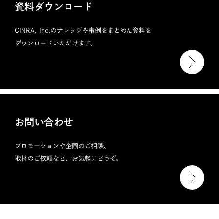
資料ダウンロード
CINRA, Inc.のナレッジや事例をまとめた資料を
ダウンロードいただけます。
お問い合わせ
プロモーションや企画のご相談、
取材のご依頼など、お気軽にどうぞ。