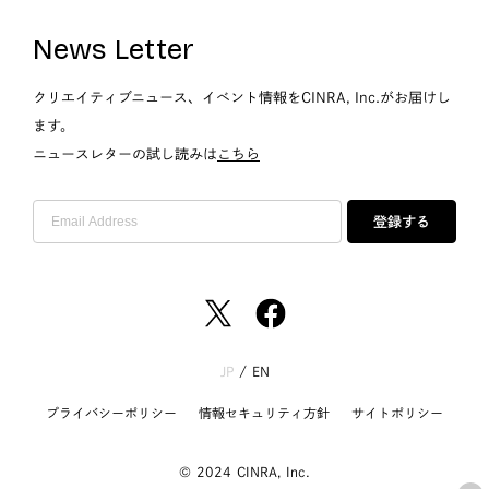
News Letter
クリエイティブニュース、イベント情報をCINRA, Inc.がお届けし
ます。
ニュースレターの試し読みは
こちら
登録する
JP
/
EN
プライバシーポリシー
情報セキュリティ方針
サイトポリシー
© 2024 CINRA, Inc.