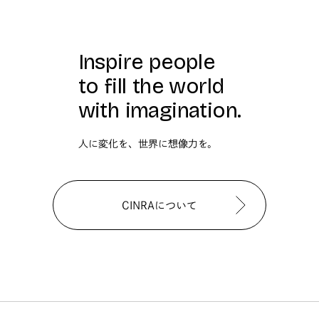
Inspire people
to fill the world
with imagination.
人に変化を、世界に想像力を。
CINRAについて