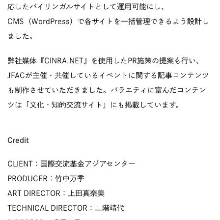
応したバイリンガルサイトとして運用可能にし、
CMS（WordPress）で各サイトを一括管理できるよう設計し
ました。
弊社媒体『CINRA.NET』を使用したPR施策の提案も行い、
JFACが主催・共催しているイベントに関する記事コンテンツ
も制作させていただきました。バラエティに富んだコンテン
ツは「文化・知的交流サイト」にも掲載しています。
Credit
CLIENT：国際交流基金アジアセンター
PRODUCER：竹中万季
ART DIRECTOR：上田真奈美
TECHNICAL DIRECTOR：二階靖代