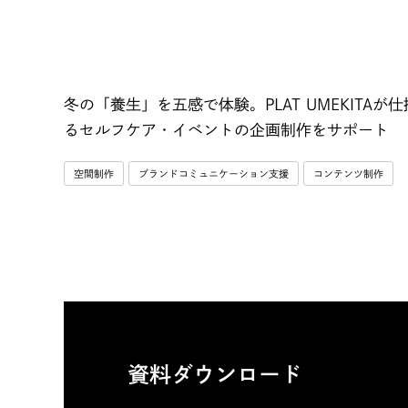
冬の「養生」を五感で体験。PLAT UMEKITA
るセルフケア・イベントの企画制作をサポート
空間制作
ブランドコミュニケーション支援
コンテンツ制作
資料ダウンロード