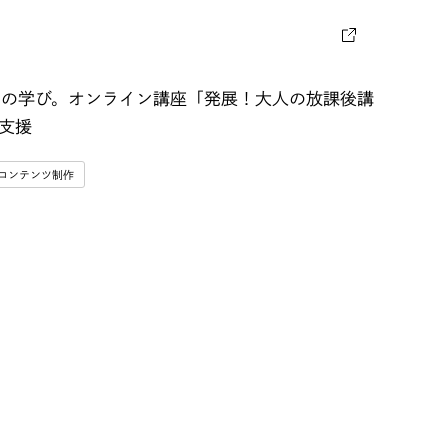
」の学び。オンライン講座「発展！大人の放課後講
支援
コンテンツ制作