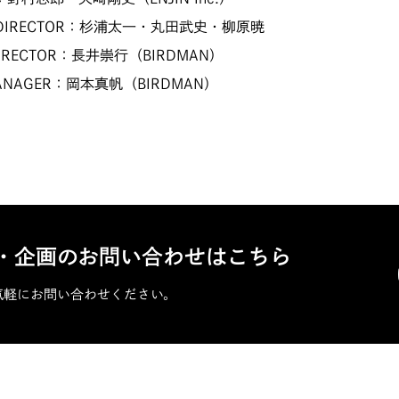
S DIRECTOR：杉浦太一・丸田武史・柳原暁
 DIRECTOR：長井崇行（BIRDMAN）
MANAGER：岡本真帆（BIRDMAN）
・企画のお問い合わせはこちら
気軽にお問い合わせください。