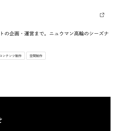
トの企画・運営まで。ニュウマン高輪のシーズナ
コンテンツ制作
空間制作
せ