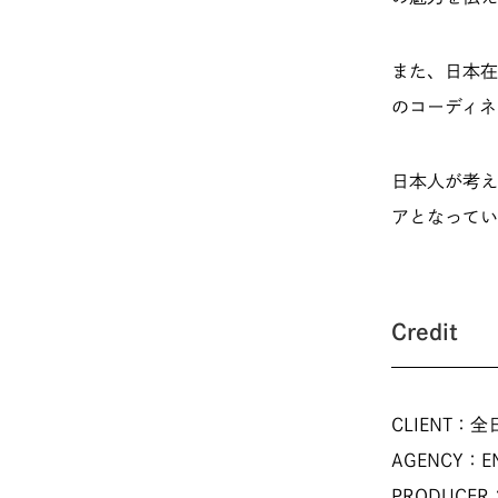
また、日本在住
のコーディネ
日本人が考え
アとなってい
Credit
CLIENT：
AGENCY：ENJ
PRODUCER