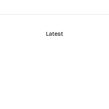
Latest