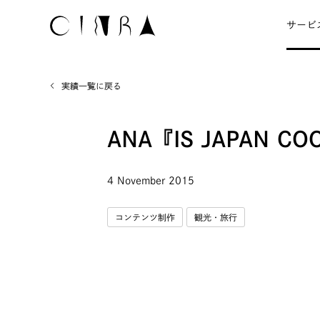
サービ
実績一覧に戻る
ANA『IS JAPAN CO
4 November 2015
コンテンツ制作
観光・旅行