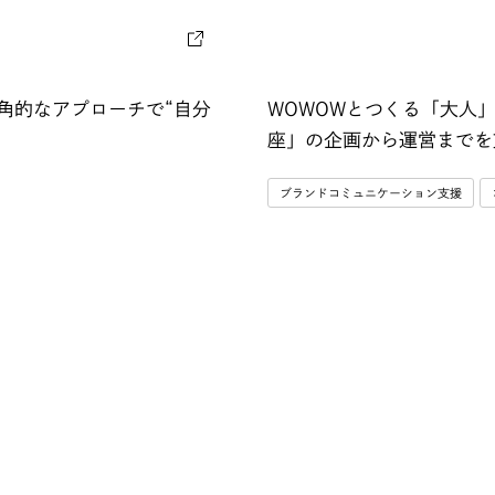
角的なアプローチで“自分
WOWOWとつくる「大人
座」の企画から運営までを
ブランドコミュニケーション支援