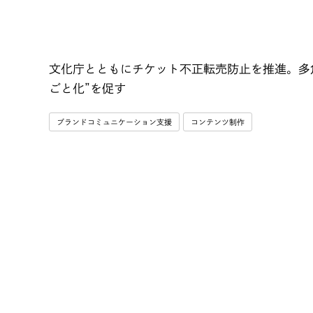
文化庁とともにチケット不正転売防止を推進。多
ごと化”を促す
ブランドコミュニケーション支援
コンテンツ制作