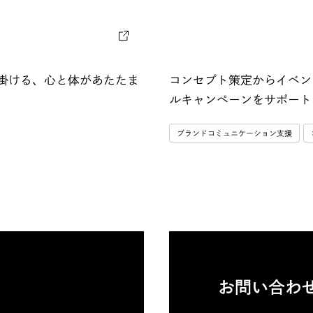
が仕掛ける、心と体があたたま
コンセプト策定からイベン
ルキャンペーンをサポート
ブランドコミュニケーション支援
お問い合わ