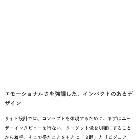
エモーショナルさを強調した、インパクトのあるデ
ザイン
サイト設計では、コンセプトを体現するために、まずはユー
ザーインタビューを行ない、ターゲット像を明確にすること
から着手。そこで得たことをもとに「文脈」と「ビジュア