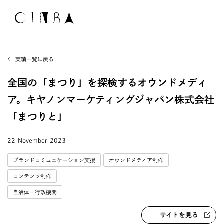
実績一覧に戻る
全国の「まつり」を探検するオウンドメディ
ア。キヤノンマーケティングジャパン株式会社
「まつりと」
22 November 2023
ブランドコミュニケーション支援
オウンドメディア制作
コンテンツ制作
自治体・行政機関
サイトを見る