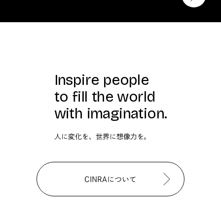
Inspire people
to fill the world
with imagination.
人に変化を、世界に想像力を。
CINRAについて