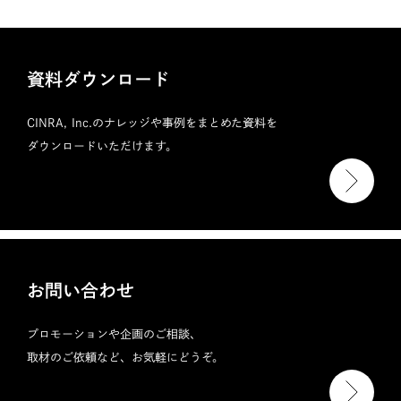
資料ダウンロード
CINRA, Inc.のナレッジや事例をまとめた資料を
ダウンロードいただけます。
お問い合わせ
プロモーションや企画のご相談、
取材のご依頼など、お気軽にどうぞ。