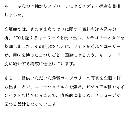
ル」、ふたつの軸からアプローチできるメディア構造を目指
しました。
文脈軸では、さまざまなまつりに関する資料を読み込み分
析。200を超えるキーワードを洗い出し、カテゴリーとタグを
整理しました。その内容をもとに、サイトを訪れたユーザー
が、興味を持ったまつりごとに回遊できるよう、キーワード
別に紹介する構成に仕上げています。
さらに、提供いただいた芳賀ライブラリーの写真を全面に打
ち出すことで、エモーショナルさを強調。ビジュアル軸でもイ
ンパクトも持たせることで、直感的に楽しめ、メッセージが
伝わる設計となっています。