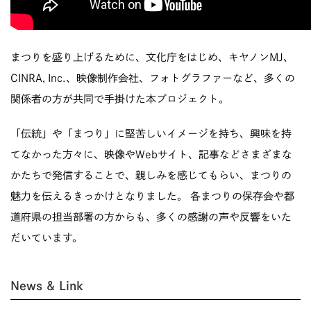
まつりを盛り上げるために、文化庁をはじめ、キヤノンMJ、
CINRA, Inc.、映像制作会社、フォトグラファーなど、多くの
関係者の方が共同で手掛けた本プロジェクト。
「伝統」や「まつり」に堅苦しいイメージを持ち、興味を持
てなかった方々に、映像やWebサイト、記事などさまざまな
かたちで発信することで、親しみを感じてもらい、まつりの
魅力を伝えるきっかけとなりました。 各まつりの保存会や都
道府県の担当部署の方からも、多くの感謝の声や反響をいた
だいています。
News & Link