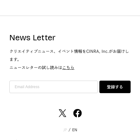
News Letter
クリエイティブニュース、イベント情報をCINRA, Inc.がお届けし
ます。
ニュースレターの試し読みは
こちら
登録する
JP
/
EN