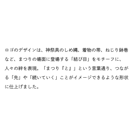
ロゴのデザインは、神祭具のしめ縄、着物の帯、ねじり鉢巻
など、まつりの場面に登場する「結び目」をモチーフに、
人々の絆を表現。「まつり『と』」という言葉通り、つなが
る「先」や「続いていく」ことがイメージできるような形状
に仕上げました。