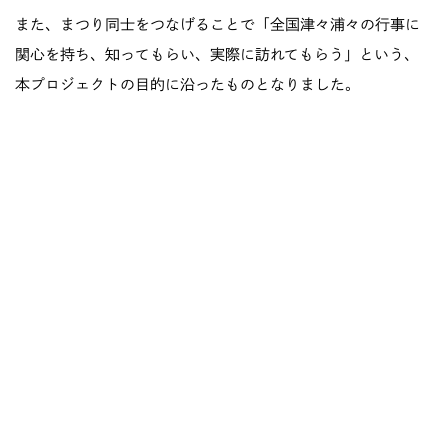
また、まつり同士をつなげることで「全国津々浦々の行事に
関心を持ち、知ってもらい、実際に訪れてもらう」という、
本プロジェクトの目的に沿ったものとなりました。