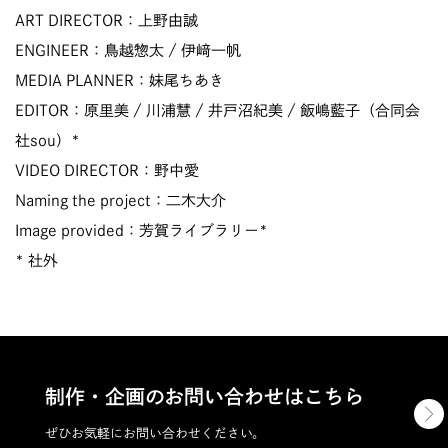
ART DIRECTOR：上野由誠
ENGINEER：鳥越惣太 / 伊﨑一帆
MEDIA PLANNER：妹尾ちあき
EDITOR：原里美 / 川浦慧 / 井戸沼紀美 / 飯嶋藍子（合同会
社sou）*
VIDEO DIRECTOR：野中愛
Naming the project：二木大介
Image provided：芳賀ライブラリー*
* 社外
制作・企画のお問い合わせはこちら
ぜひお気軽にお問い合わせください。