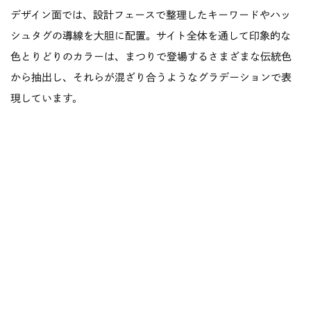
デザイン面では、設計フェースで整理したキーワードやハッ
シュタグの導線を大胆に配置。サイト全体を通して印象的な
色とりどりのカラーは、まつりで登場するさまざまな伝統色
から抽出し、それらが混ざり合うようなグラデーションで表
現しています。