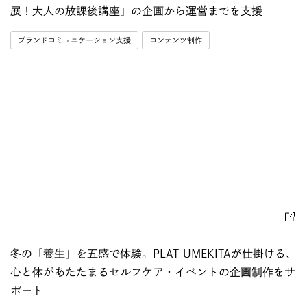
展！大人の放課後講座」の企画から運営までを支援
ブランドコミュニケーション支援
コンテンツ制作
冬の「養生」を五感で体験。PLAT UMEKITAが仕掛ける、
心と体があたたまるセルフケア・イベントの企画制作をサ
ポート