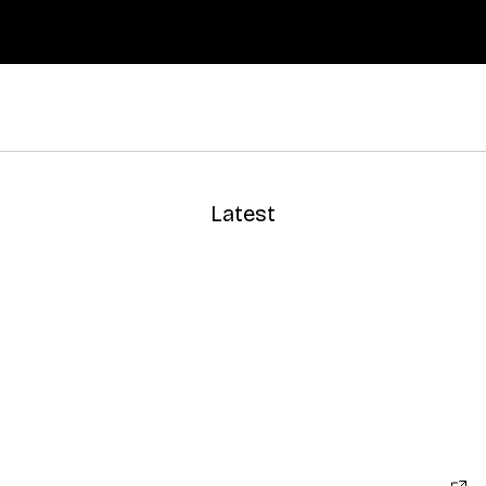
Latest