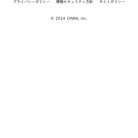
プライバシーポリシー
情報セキュリティ方針
サイトポリシー
© 2024 CINRA, Inc.