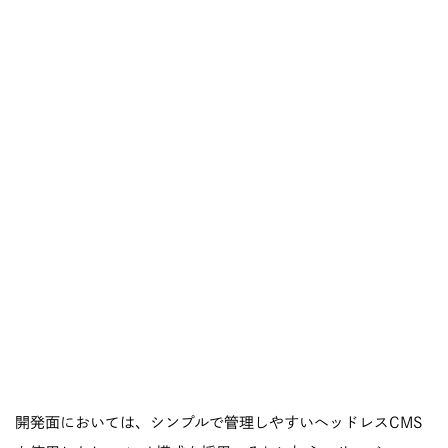
開発面においては、シンプルで管理しやすいヘッドレスCMS