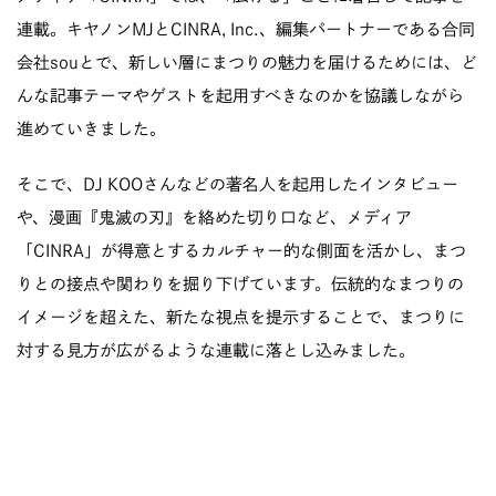
連載。キヤノンMJとCINRA, Inc.、編集パートナーである合同
会社souとで、新しい層にまつりの魅力を届けるためには、ど
んな記事テーマやゲストを起用すべきなのかを協議しながら
進めていきました。
そこで、DJ KOOさんなどの著名人を起用したインタビュー
や、漫画『鬼滅の刃』を絡めた切り口など、メディア
「CINRA」が得意とするカルチャー的な側面を活かし、まつ
りとの接点や関わりを掘り下げています。伝統的なまつりの
イメージを超えた、新たな視点を提示することで、まつりに
対する見方が広がるような連載に落とし込みました。