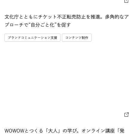
文化庁とともにチケット不正転売防止を推進。多角的なア
プローチで“自分ごと化”を促す
ブランドコミュニケーション支援
コンテンツ制作
WOWOWとつくる「大人」の学び。オンライン講座「発