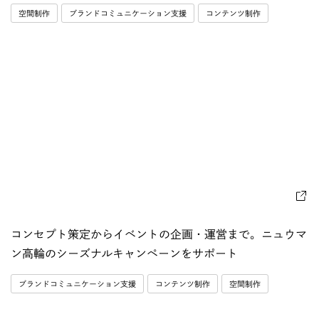
空間制作
ブランドコミュニケーション支援
コンテンツ制作
コンセプト策定からイベントの企画・運営まで。ニュウマ
ン高輪のシーズナルキャンペーンをサポート
ブランドコミュニケーション支援
コンテンツ制作
空間制作