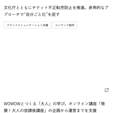
文化庁とともにチケット不正転売防止を推進。多角的なア
プローチで“自分ごと化”を促す
ブランドコミュニケーション支援
コンテンツ制作
WOWOWとつくる「大人」の学び。オンライン講座「発
展！大人の放課後講座」の企画から運営までを支援