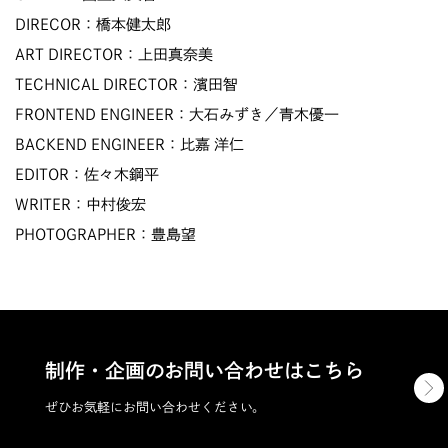
DIRECOR：橋本健太郎
ART DIRECTOR：上田真奈美
TECHNICAL DIRECTOR：濱田智
FRONTEND ENGINEER：大石みずき／青木優一
BACKEND ENGINEER：比嘉 洋仁
EDITOR：佐々木鋼平
WRITER：中村俊宏
PHOTOGRAPHER：豊島望
制作・企画のお問い合わせはこちら
ぜひお気軽にお問い合わせください。