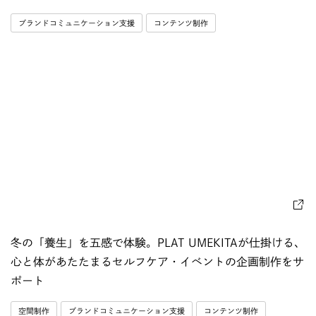
ブランドコミュニケーション支援
コンテンツ制作
冬の「養生」を五感で体験。PLAT UMEKITAが仕掛ける、
心と体があたたまるセルフケア・イベントの企画制作をサ
ポート
空間制作
ブランドコミュニケーション支援
コンテンツ制作