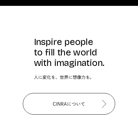
Inspire people
to fill the world
with imagination.
人に変化を、世界に想像力を。
CINRAについて