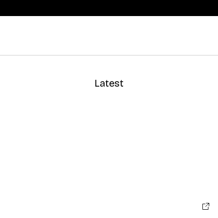
Latest