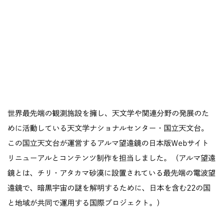
世界最先端の観測施設を擁し、天文学や関連分野の発展のた
めに活動している天文学ナショナルセンター・国立天文台。
この国立天文台が運営するアルマ望遠鏡の日本版Webサイト
リニューアルとコンテンツ制作を担当しました。（アルマ望遠
鏡とは、チリ・アタカマ砂漠に設置されている最先端の電波望
遠鏡で、暗黒宇宙の謎を解明するために、日本を含む22の国
と地域が共同で運用する国際プロジェクト。）