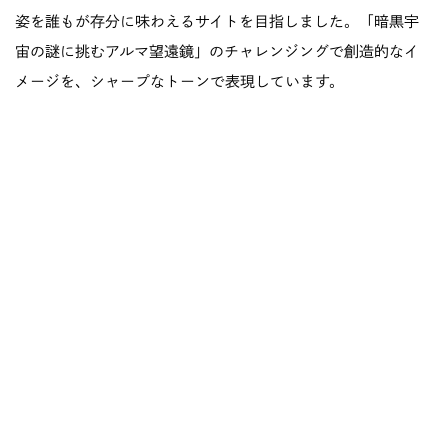
姿を誰もが存分に味わえるサイトを目指しました。「暗黒宇
宙の謎に挑むアルマ望遠鏡」のチャレンジングで創造的なイ
メージを、シャープなトーンで表現しています。