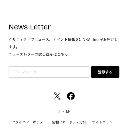
News Letter
クリエイティブニュース、イベント情報をCINRA, Inc.がお届けし
ます。
ニュースレターの試し読みは
こちら
登録する
JP
/
EN
プライバシーポリシー
情報セキュリティ方針
サイトポリシー