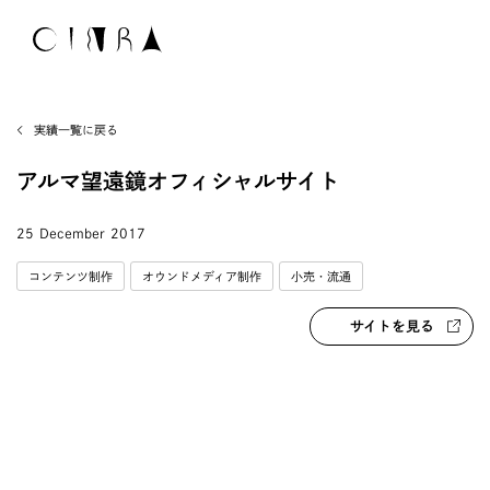
実績一覧に戻る
アルマ望遠鏡オフィシャルサイト
25 December 2017
コンテンツ制作
オウンドメディア制作
小売・流通
サイトを見る