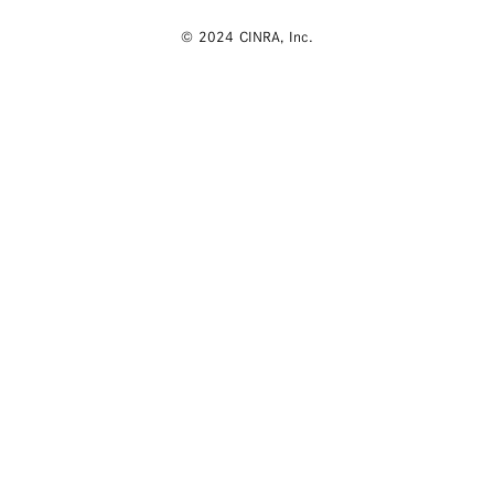
© 2024 CINRA, Inc.