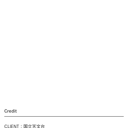
Credit
CLIENT：国立天文台