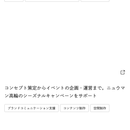
コンセプト策定からイベントの企画・運営まで。ニュウマ
ン高輪のシーズナルキャンペーンをサポート
ブランドコミュニケーション支援
コンテンツ制作
空間制作