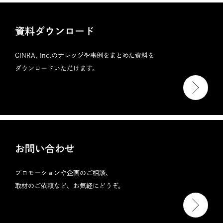
資料ダウンロード
CINRA, Inc.のナレッジや事例をまとめた資料を
ダウンロードいただけます。
お問い合わせ
プロモーションや企画のご相談、
取材のご依頼など、お気軽にどうぞ。