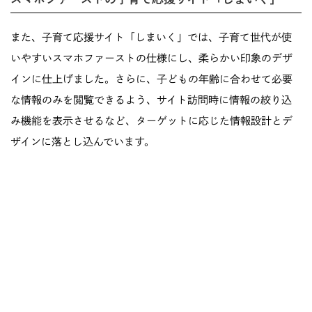
また、子育て応援サイト「しまいく」では、子育て世代が使
いやすいスマホファーストの仕様にし、柔らかい印象のデザ
インに仕上げました。さらに、子どもの年齢に合わせて必要
な情報のみを閲覧できるよう、サイト訪問時に情報の絞り込
み機能を表示させるなど、ターゲットに応じた情報設計とデ
ザインに落とし込んでいます。