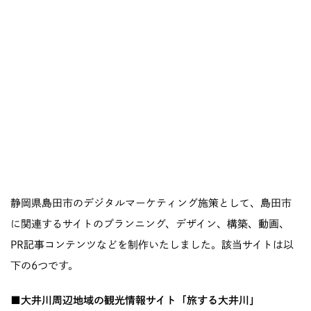
静岡県島田市のデジタルマーケティング施策として、島田市
に関連するサイトのプランニング、デザイン、構築、動画、
PR記事コンテンツなどを制作いたしました。該当サイトは以
下の6つです。
■大井川周辺地域の観光情報サイト「旅する大井川」