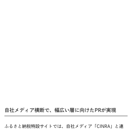
自社メディア横断で、幅広い層に向けたPRが実現
ふるさと納税特設サイトでは、自社メディア「CINRA」と連