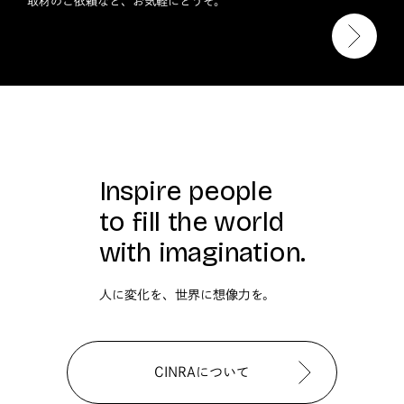
取材のご依頼など、お気軽にどうぞ。
Inspire people
to fill the world
with imagination.
人に変化を、世界に想像力を。
CINRAについて