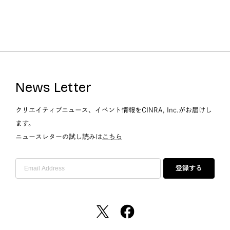
News Letter
クリエイティブニュース、イベント情報をCINRA, Inc.がお届けし
ます。
ニュースレターの試し読みは
こちら
登録する