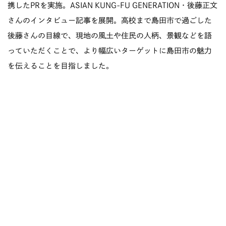
携したPRを実施。ASIAN KUNG-FU GENERATION・後藤正文
さんのインタビュー記事を展開。高校まで島田市で過ごした
後藤さんの目線で、現地の風土や住民の人柄、景観などを語
っていただくことで、より幅広いターゲットに島田市の魅力
を伝えることを目指しました。