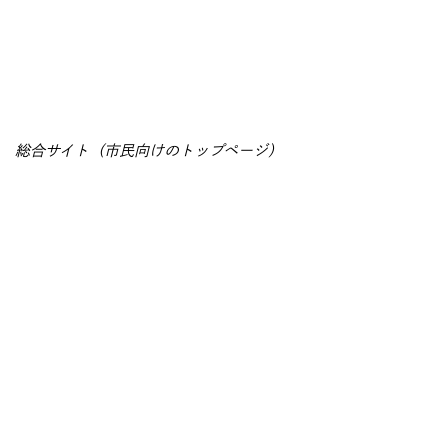
総合サイト（市民向けのトップページ）