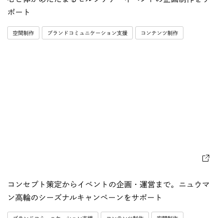
ポート
空間制作
ブランドコミュニケーション支援
コンテンツ制作
コンセプト策定からイベントの企画・運営まで。ニュウマ
ン高輪のシーズナルキャンペーンをサポート