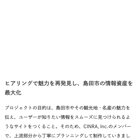
ヒアリングで魅力を再発見し、島田市の情報資産を
最大化
プロジェクトの目的は、島田市やその観光地・名産の魅力を
伝え、ユーザーが知りたい情報をスムーズに見つけられるよ
うなサイトをつくること。そのため、CINRA, Inc.のメンバー
で、上流部分から丁寧にプランニングして制作していきまし