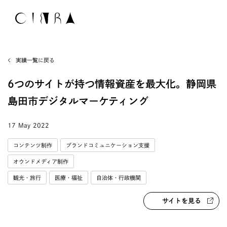
実績一覧に戻る
6つのサイトが持つ情報資産を最大化。静岡県
島田市デジタルマーケティング
17 May 2022
コンテンツ制作
ブランドコミュニケーション支援
オウンドメディア制作
観光・旅行
医療・福祉
自治体・行政機関
サイトを見る