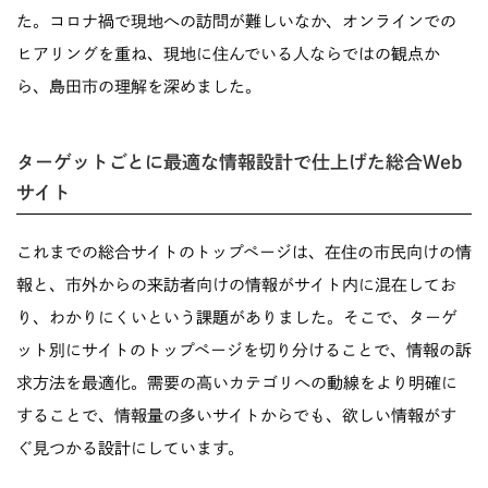
た。コロナ禍で現地への訪問が難しいなか、オンラインでの
ヒアリングを重ね、現地に住んでいる人ならではの観点か
ら、島田市の理解を深めました。
ターゲットごとに最適な情報設計で仕上げた総合Web
サイト
これまでの総合サイトのトップページは、在住の市民向けの情
報と、市外からの来訪者向けの情報がサイト内に混在してお
り、わかりにくいという課題がありました。そこで、ターゲ
ット別にサイトのトップページを切り分けることで、情報の訴
求方法を最適化。需要の高いカテゴリへの動線をより明確に
することで、情報量の多いサイトからでも、欲しい情報がす
ぐ見つかる設計にしています。