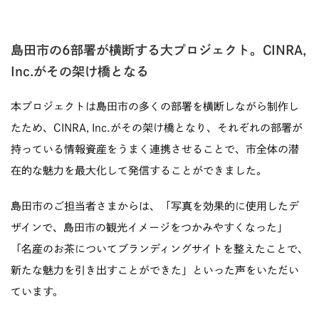
島田市の6部署が横断する大プロジェクト。CINRA,
Inc.がその架け橋となる
本プロジェクトは島田市の多くの部署を横断しながら制作し
たため、CINRA, Inc.がその架け橋となり、それぞれの部署が
持っている情報資産をうまく連携させることで、市全体の潜
在的な魅力を最大化して発信することができました。
島田市のご担当者さまからは、「写真を効果的に使用したデ
ザインで、島田市の観光イメージをつかみやすくなった」
「名産のお茶についてブランディングサイトを整えたことで、
新たな魅力を引き出すことができた」といった声をいただい
ています。