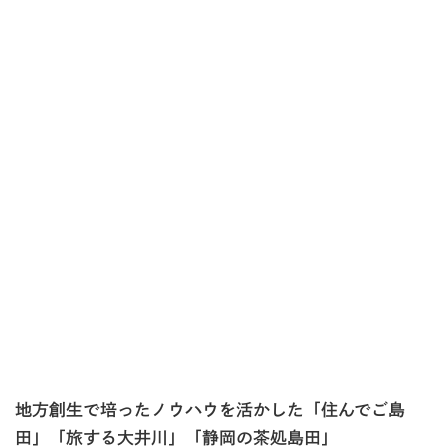
地方創生で培ったノウハウを活かした「住んでご島
田」「旅する大井川」「静岡の茶処島田」