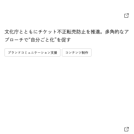
文化庁とともにチケット不正転売防止を推進。多角的なア
プローチで“自分ごと化”を促す
ブランドコミュニケーション支援
コンテンツ制作