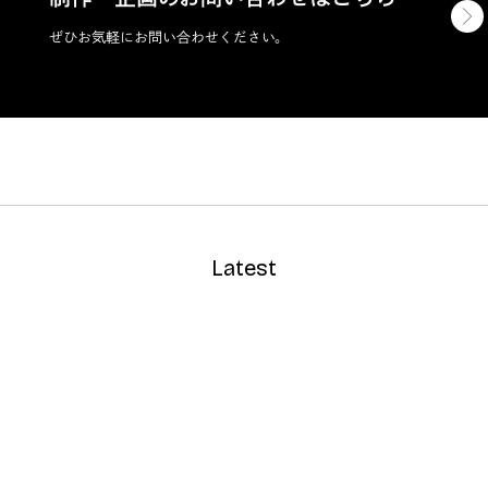
ぜひお気軽にお問い合わせください。
Latest