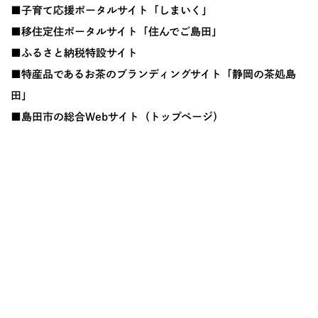
■子育て応援ポータルサイト「しまいく」
■移住定住ポータルサイト「住んでご島田」
■ふるさと納税特設サイト
■特産品であるお茶のブランディングサイト「静岡の茶処島
田」
■島田市の総合Webサイト（トップページ）