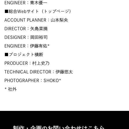
ENGINEER：青木優一
■総合Webサイト（トップページ）
ACCOUNT PLANNER：山本梨央
DIRECTOR：矢島菜摘
DESIGNER：岡田裕司
ENGINEER：伊藤有佑*
■プロジェクト横断
PRODUCER：村上史乃
TECHNICAL DIRECTOR：伊藤悠太
PHOTOGRAPHER：SHOKO*
* 社外
制作・企画のお問い合わせはこちら