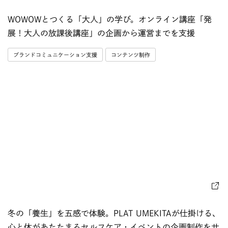
WOWOWとつくる「大人」の学び。オンライン講座「発
展！大人の放課後講座」の企画から運営までを支援
ブランドコミュニケーション支援
コンテンツ制作
冬の「養生」を五感で体験。PLAT UMEKITAが仕掛ける、
心と体があたたまるセルフケア・イベントの企画制作をサ