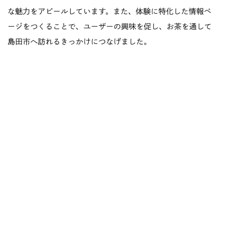
な魅力をアピールしています。また、体験に特化した情報ペ
ージをつくることで、ユーザーの興味を促し、お茶を通して
島田市へ訪れるきっかけにつなげました。