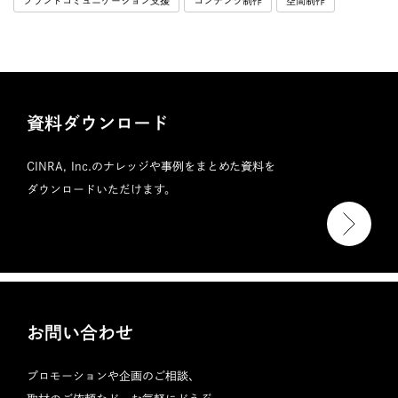
ブランドコミュニケーション支援
コンテンツ制作
空間制作
資料ダウンロード
CINRA, Inc.のナレッジや事例をまとめた資料を
ダウンロードいただけます。
お問い合わせ
プロモーションや企画のご相談、