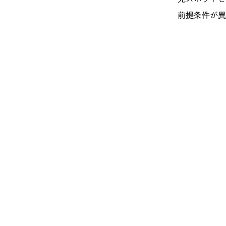
前提条件が異