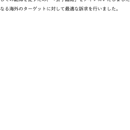
なる海外のターゲットに対して最適な訴求を行いました。