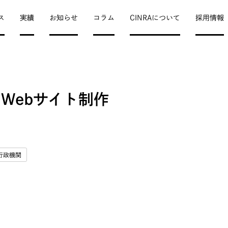
ス
実績
お知らせ
コラム
CINRAについて
採用情報
Webサイト制作
行政機関