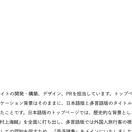
同サイトの開発・構築、デザイン、PRを担当しています。トップ
ケーション背景はそのままに、日本語版と多言語版のタイトル
たことです。日本語版のトップページでは、歴史的な背景とし
村上海賊」を全面に打ち出し、多言語版では外国人旅行客の視
しての認知を促すため、「芸予諸島」をメインにいたしました