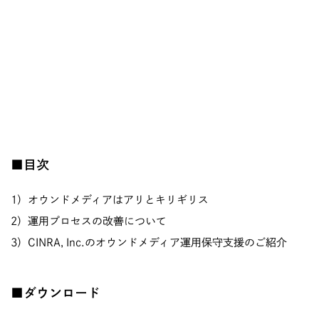
■目次
1）オウンドメディアはアリとキリギリス
2）運用プロセスの改善について
3）CINRA, Inc.のオウンドメディア運用保守支援のご紹介
■ダウンロード