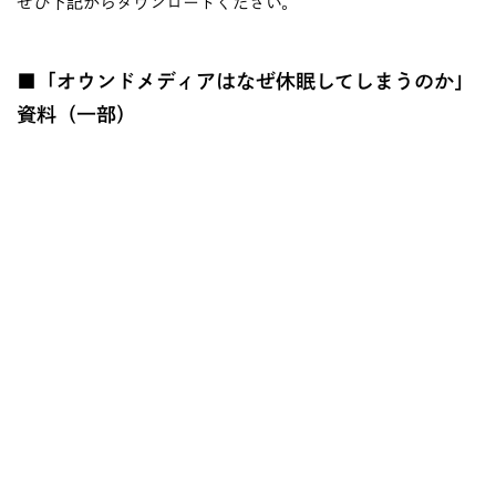
ぜひ下記からダウンロードください。
■「オウンドメディアはなぜ休眠してしまうのか」
資料（一部）