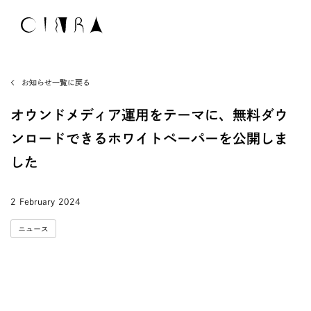
お知らせ一覧に戻る
オウンドメディア運用をテーマに、無料ダウ
ンロードできるホワイトペーパーを公開しま
した
2 February 2024
ニュース