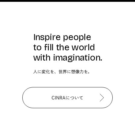
Inspire people
to fill the world
with imagination.
人に変化を、世界に想像力を。
CINRAについて