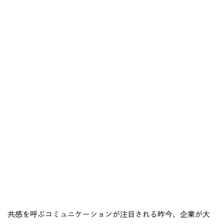
共感を呼ぶコミュニケーションが注目される昨今、企業が大