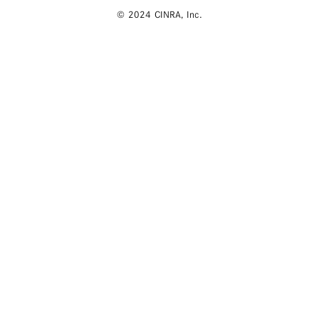
© 2024 CINRA, Inc.