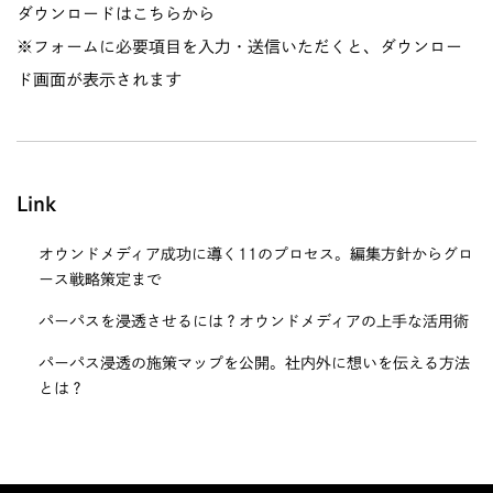
ダウンロードは
こちら
から
※フォームに必要項目を入力・送信いただくと、ダウンロー
ド画面が表示されます
Link
オウンドメディア成功に導く11のプロセス。編集方針からグロ
ース戦略策定まで
パーパスを浸透させるには？オウンドメディアの上手な活用術
パーパス浸透の施策マップを公開。社内外に想いを伝える方法
とは？