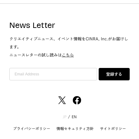
News Letter
クリエイティブニュース、イベント情報をCINRA, Inc.がお届けし
ます。
ニュースレターの試し読みは
こちら
登録する
JP
/
EN
プライバシーポリシー
情報セキュリティ方針
サイトポリシー