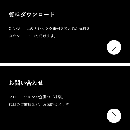
資料ダウンロード
CINRA, Inc.のナレッジや事例をまとめた資料を
ダウンロードいただけます。
お問い合わせ
プロモーションや企画のご相談、
取材のご依頼など、お気軽にどうぞ。