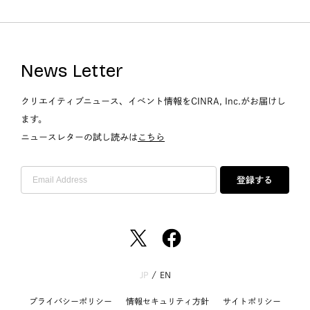
News Letter
クリエイティブニュース、イベント情報をCINRA, Inc.がお届けし
ます。
ニュースレターの試し読みは
こちら
登録する
JP
/
EN
プライバシーポリシー
情報セキュリティ方針
サイトポリシー