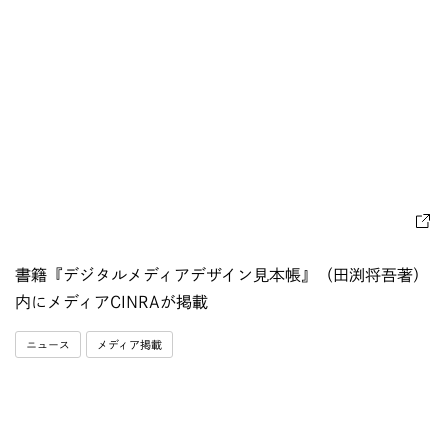
書籍『デジタルメディアデザイン⾒本帳』（田渕将吾著）
内にメディアCINRAが掲載
ニュース
メディア掲載