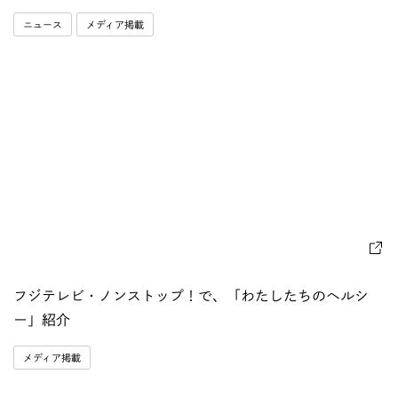
ニュース
メディア掲載
フジテレビ・ノンストップ！で、「わたしたちのヘルシ
ー」紹介
メディア掲載