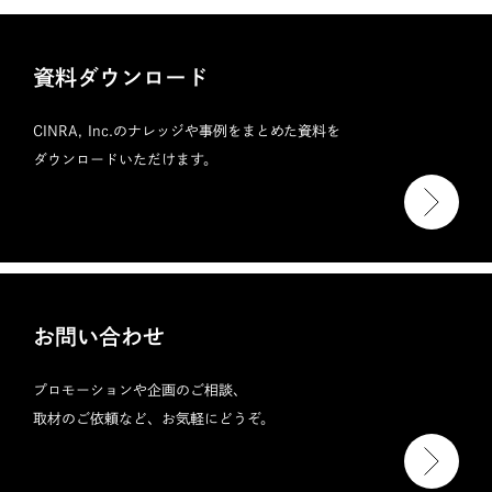
資料ダウンロード
CINRA, Inc.のナレッジや事例をまとめた資料を
ダウンロードいただけます。
お問い合わせ
プロモーションや企画のご相談、
取材のご依頼など、お気軽にどうぞ。