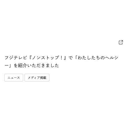
フジテレビ『ノンストップ！』で「わたしたちのヘルシ
ー」を紹介いただきました
ニュース
メディア掲載