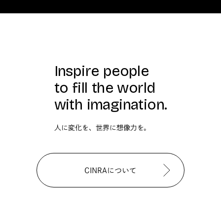
Inspire people
to fill the world
with imagination.
人に変化を、世界に想像力を。
CINRAについて