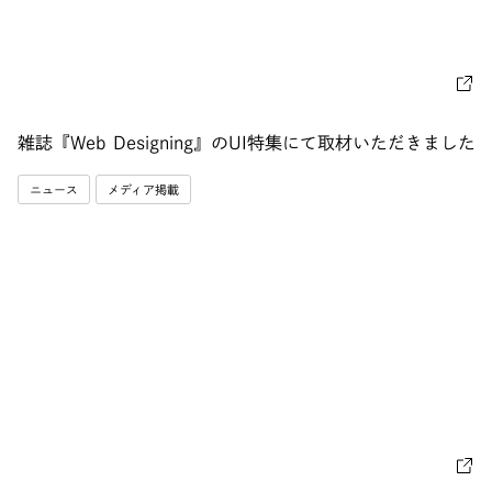
雑誌『Web Designing』のUI特集にて取材いただきました
ニュース
メディア掲載