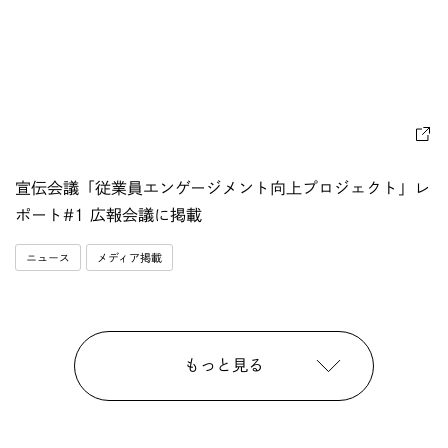
宣伝会議「従業員エンゲージメント向上プロジェクト」レ
ポート#1 広報会議に掲載
ニュース
メディア掲載
もっと見る