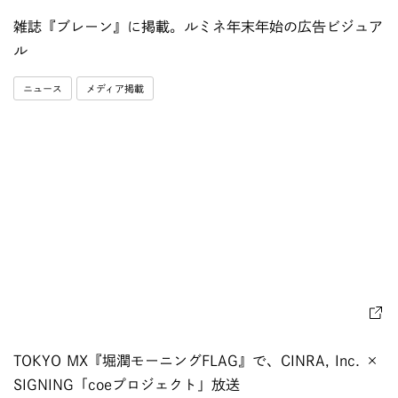
雑誌『ブレーン』に掲載。ルミネ年末年始の広告ビジュア
ル
ニュース
メディア掲載
TOKYO MX『堀潤モーニングFLAG』で、CINRA, Inc. ×
SIGNING「coeプロジェクト」放送