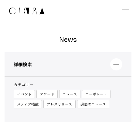
News
詳細検索
カテゴリー
イベント
アワード
ニュース
コーポレート
メディア掲載
プレスリリース
過去のニュース