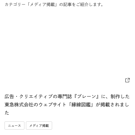
カテゴリー「メディア掲載」の記事をご紹介します。
広告・クリエイティブの専門誌『ブレーン』に、制作した
東急株式会社のウェブサイト「縁線図鑑」が掲載されまし
た
ニュース
メディア掲載