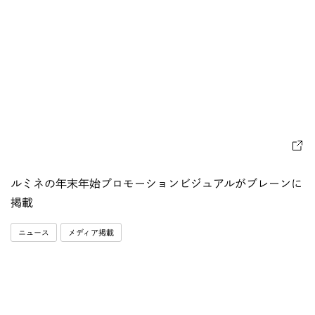
ルミネの年末年始プロモーションビジュアルがブレーンに
掲載
ニュース
メディア掲載