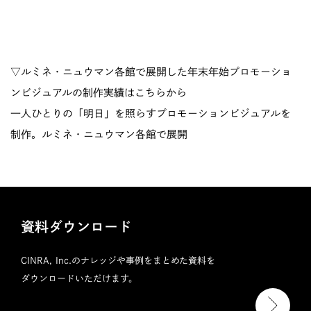
▽ルミネ・ニュウマン各館で展開した年末年始プロモーショ
ンビジュアルの制作実績はこちらから
一人ひとりの「明日」を照らすプロモーションビジュアルを
制作。ルミネ・ニュウマン各館で展開
資料ダウンロード
CINRA, Inc.のナレッジや事例をまとめた資料を
ダウンロードいただけます。