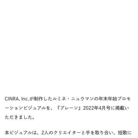
CINRA, Inc.が制作したルミネ・ニュウマンの年末年始プロモ
ーションビジュアルを、『ブレーン』2022年4月号に掲載い
ただきました。
本ビジュアルは、2人のクリエイターと手を取り合い、短歌に