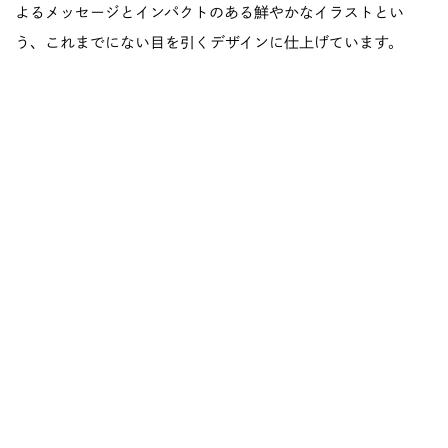
よるメッセージとインパクトのある鮮やかなイラストとい
う、これまでにない目を引くデザインに仕上げています。