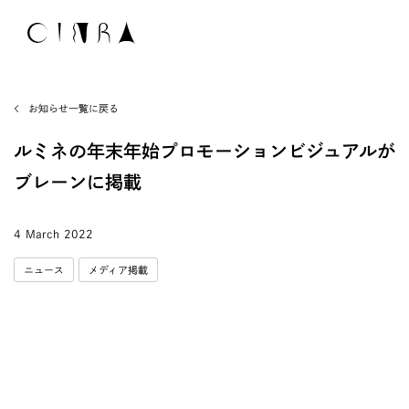
お知らせ一覧に戻る
ルミネの年末年始プロモーションビジュアルが
ブレーンに掲載
4 March 2022
ニュース
メディア掲載