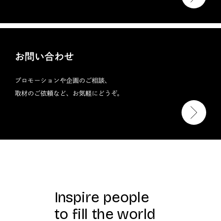
お問い合わせ
プロモーションや企画のご相談、
取材のご依頼など、お気軽にどうぞ。
Inspire people
to fill the world