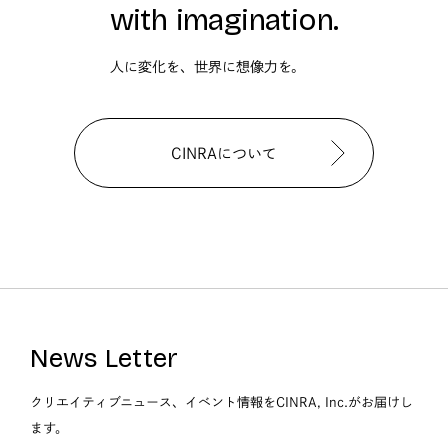
with imagination.
人に変化を、世界に想像力を。
CINRAについて
News Letter
クリエイティブニュース、イベント情報をCINRA, Inc.がお届けし
ます。