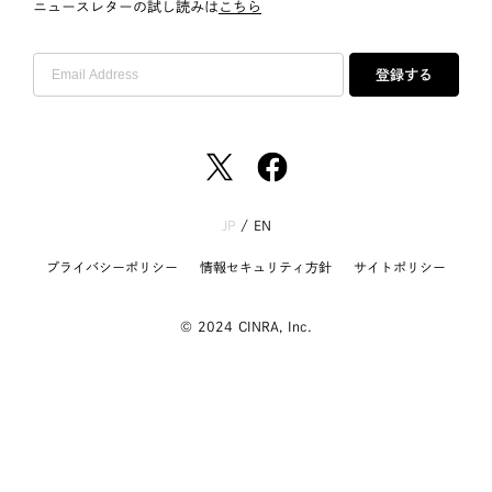
ニュースレターの試し読みは
こちら
登録する
JP
/
EN
プライバシーポリシー
情報セキュリティ方針
サイトポリシー
© 2024 CINRA, Inc.