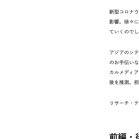
新型コロナウ
影響。徐々に
ていくのでし
アジアのシテ
のお手伝いなど
カルメディア
後を推測。前
リサーチ・
前編・