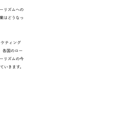
ツーリズムへの
業はどうなっ
ーケティング
yが、各国のロー
ーリズムの今
ていきます。