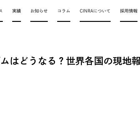
ス
実績
お知らせ
コラム
CINRAについて
採用情報
ズムはどうなる？世界各国の現地