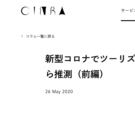
サービ
コラム一覧に戻る
新型コロナでツーリ
ら推測（前編）
26 May 2020