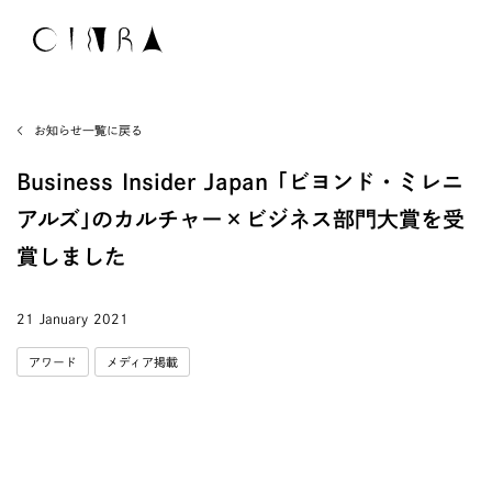
お知らせ一覧に戻る
Business Insider Japan ｢ビヨンド・ミレニ
アルズ｣のカルチャー×ビジネス部門大賞を受
賞しました
21 January 2021
アワード
メディア掲載