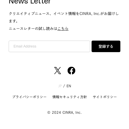
News Letter
クリエイティブニュース、イベント情報をCINRA, Inc.がお届けし
ます。
ニュースレターの試し読みは
こちら
登録する
JP
/
EN
プライバシーポリシー
情報セキュリティ方針
サイトポリシー
© 2024 CINRA, Inc.