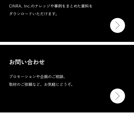
CINRA, Inc.のナレッジや事例をまとめた資料を
ダウンロードいただけます。
お問い合わせ
プロモーションや企画のご相談、
取材のご依頼など、お気軽にどうぞ。