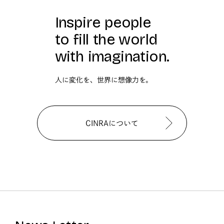
Inspire people
to fill the world
with imagination.
人に変化を、世界に想像力を。
CINRAについて