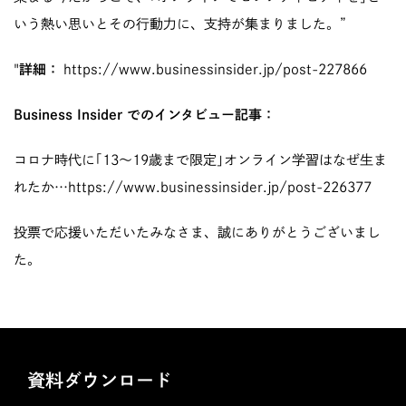
いう熱い思いとその行動力に、支持が集まりました。”
"
詳細：
https://www.businessinsider.jp/post-227866
Business Insider でのインタビュー記事：
コロナ時代に｢13〜19歳まで限定｣オンライン学習はなぜ生ま
れたか…
https://www.businessinsider.jp/post-226377
投票で応援いただいたみなさま、誠にありがとうございまし
た。
資料ダウンロード