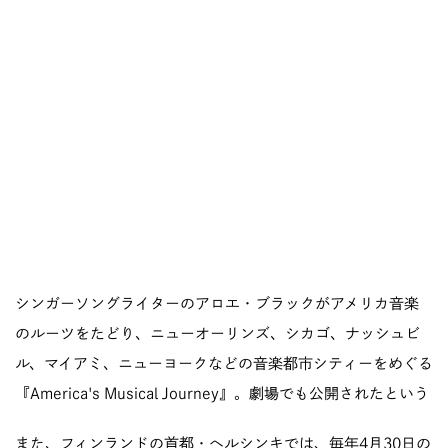
シンガーソングライターのアロエ・ブラックがアメリカ音楽
のルーツをたどり、ニューオーリンズ、シカゴ、ナッシュビ
ル、マイアミ、ニューヨークなどの音楽都市シティーをめぐる
『America's Musical Journey』。劇場でも公開されたという
また、フィンランドの首都・ヘルシンキでは、毎年4月30日の