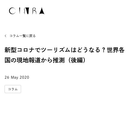
コラム一覧に戻る
新型コロナでツーリズムはどうなる？世界各
国の現地報道から推測（後編）
26 May 2020
コラム