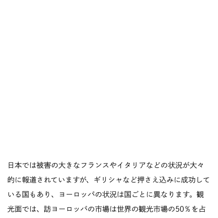
日本では被害の大きなフランスやイタリアなどの状況が大々
的に報道されていますが、ギリシャなど押さえ込みに成功して
いる国もあり、ヨーロッパの状況は国ごとに異なります。観
光面では、訪ヨーロッパの市場は世界の観光市場の50％を占