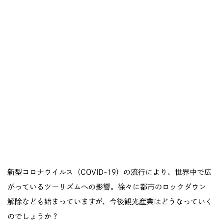
新型コロナウイルス（COVID-19）の流行により、世界中で広
がっているツーリズムへの影響。徐々に都市のロックダウン
解除なども始まっていますが、今後観光産業はどうなっていく
のでしょうか？