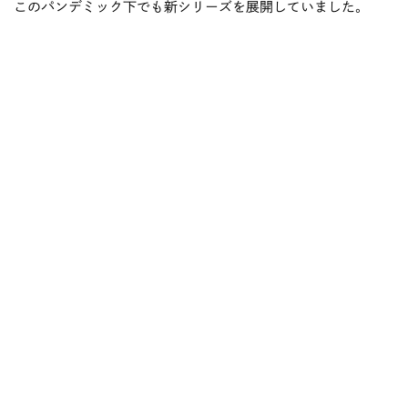
このパンデミック下でも新シリーズを展開していました。