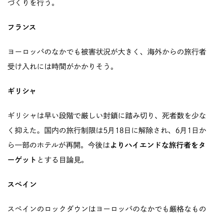
づくりを行う。
フランス
ヨーロッパのなかでも被害状況が大きく、海外からの旅行者
受け入れには時間がかかりそう。
ギリシャ
ギリシャは早い段階で厳しい封鎖に踏み切り、死者数を少な
く抑えた。国内の旅行制限は5月18日に解除され、6月1日か
ら一部のホテルが再開。今後は
よりハイエンドな旅行者をタ
ーゲット
とする目論見。
スペイン
スペインのロックダウンはヨーロッパのなかでも厳格なもの