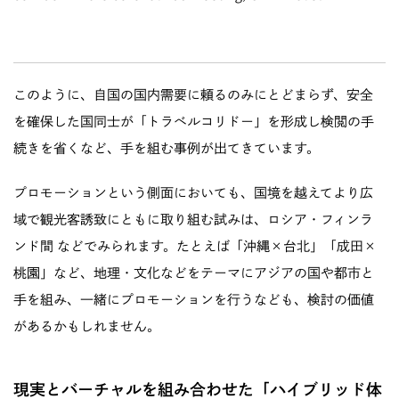
このように、自国の国内需要に頼るのみにとどまらず、安全
を確保した国同士が「トラベルコリドー」を形成し検閲の手
続きを省くなど、手を組む事例が出てきています。
プロモーションという側面においても、国境を越えてより広
域で観光客誘致にともに取り組む試みは、
ロシア・フィンラ
ンド間
などでみられます。たとえば「沖縄×台北」「成田×
桃園」など、地理・文化などをテーマにアジアの国や都市と
手を組み、一緒にプロモーションを行うなども、検討の価値
があるかもしれません。
現実とバーチャルを組み合わせた「ハイブリッド体