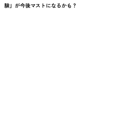
験」が今後マストになるかも？