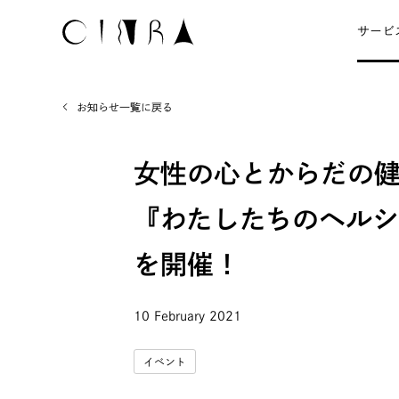
サービ
お知らせ一覧に戻る
女性の心とからだの
『わたしたちのヘルシ
を開催！
10 February 2021
イベント