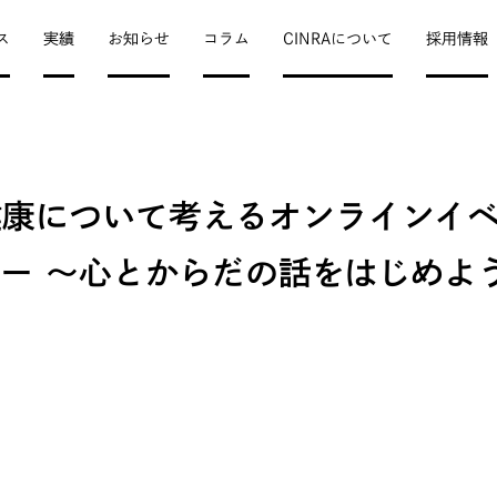
ス
実績
お知らせ
コラム
CINRAについて
採用情報
健康について考えるオンラインイ
ー ～心とからだの話をはじめよ