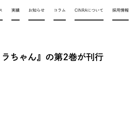
ス
実績
お知らせ
コラム
CINRAについて
採用情報
のトラちゃん』の第2巻が刊行