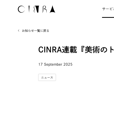
サービ
お知らせ一覧に戻る
CINRA連載『美術
17 September 2025
ニュース