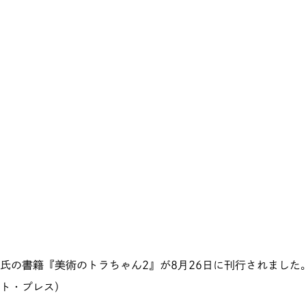
氏の書籍『美術のトラちゃん2』が8月26日に刊行されました
ト・プレス）