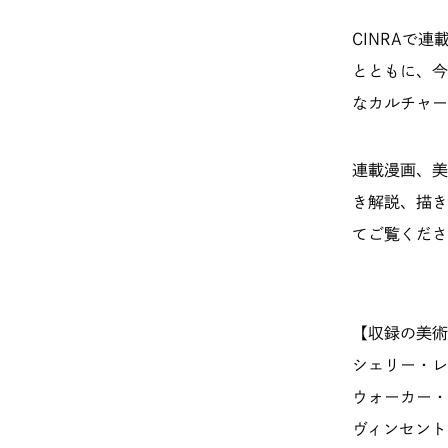
CINRAで
とともに、今
なカルチャー
連載漫画、美
き解説、描き
てご覧くださ
【収録の美術
シェリー・レ
ウォーカー・
ヴィンセント