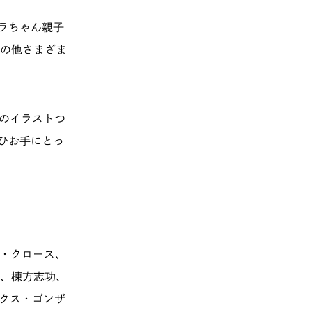
ラちゃん親子
の他さまざま
のイラストつ
ひお手にとっ
・クロース、
、棟方志功、
クス・ゴンザ