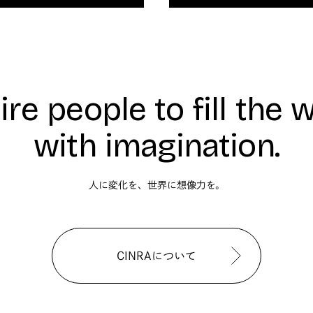
ire people to fill the 
with imagination.
人に変化を、世界に想像力を。
CINRAについて