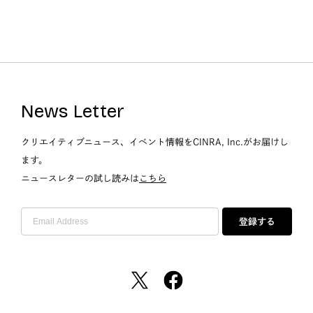
News Letter
クリエイティブニュース、イベント情報をCINRA, Inc.がお届けし
ます。
ニュースレターの試し読みは
こちら
登録する