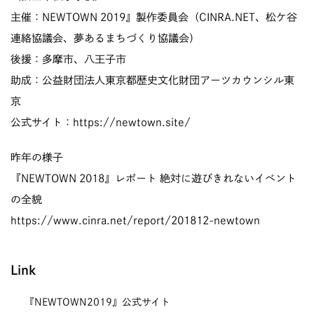
主催：NEWTOWN 2019』製作委員会（CINRA.NET、松ケ谷
連絡協議会、夢あるまちづくり協議会）
後援：多摩市、八王子市
助成：公益財団法人東京都歴史文化財団アーツカウンシル東
京
公式サイト：
https://newtown.site/
昨年の様子
『NEWTOWN 2018』レポート 絶対に遊びきれないイベント
の全貌
https://www.cinra.net/report/201812-newtown
Link
『NEWTOWN2019』公式サイト