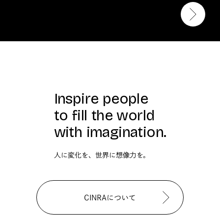
Inspire people
to fill the world
with imagination.
人に変化を、世界に想像力を。
CINRAについて