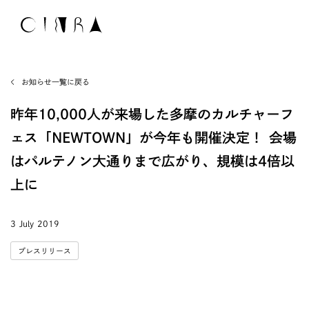
お知らせ一覧に戻る
昨年10,000人が来場した多摩のカルチャーフ
ェス「NEWTOWN」が今年も開催決定！ 会場
はパルテノン大通りまで広がり、規模は4倍以
上に
3 July 2019
プレスリリース