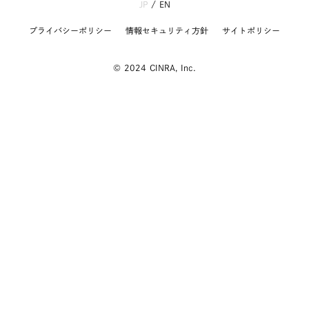
JP
/
EN
プライバシーポリシー
情報セキュリティ方針
サイトポリシー
© 2024 CINRA, Inc.