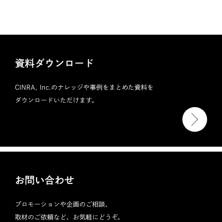
資料ダウンロード
CINRA, Inc.のナレッジや事例をまとめた資料を
ダウンロードいただけます。
お問い合わせ
プロモーションや企画のご相談、
取材のご依頼など、お気軽にどうぞ。