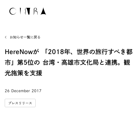
お知らせ一覧に戻る
HereNowが 「2018年、世界の旅行すべき都
市」第5位の 台湾・高雄市文化局と連携。観
光施策を支援
26 December 2017
プレスリリース