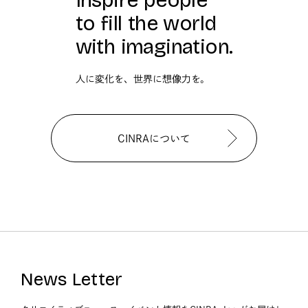
Inspire people
to fill the world
with imagination.
人に変化を、世界に想像力を。
CINRAについて
News Letter