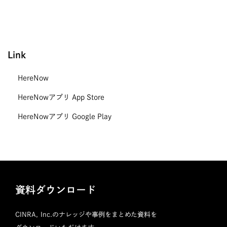
Link
HereNow
HereNowアプリ App Store
HereNowアプリ Google Play
資料ダウンロード
CINRA, Inc.のナレッジや事例をまとめた資料を