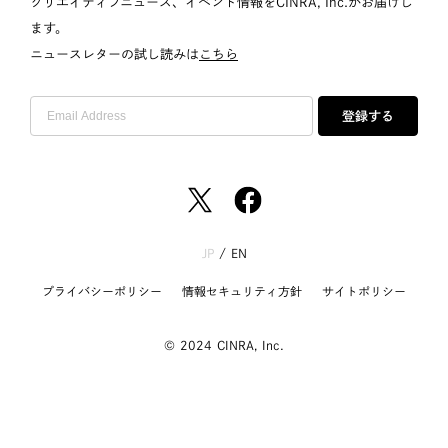
クリエイティブニュース、イベント情報をCINRA, Inc.がお届けし
ます。
ニュースレターの試し読みは
こちら
登録する
JP
/
EN
プライバシーポリシー
情報セキュリティ方針
サイトポリシー
© 2024 CINRA, Inc.