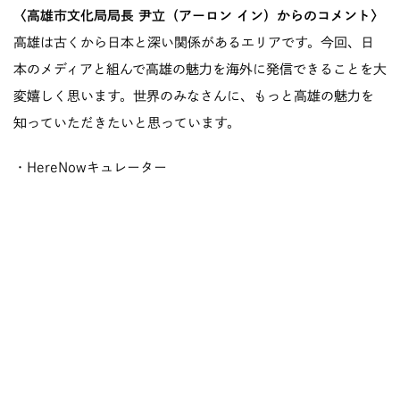
〈高雄市文化局局長 尹立（アーロン イン）からのコメント〉
高雄は古くから日本と深い関係があるエリアです。今回、日
本のメディアと組んで高雄の魅力を海外に発信できることを大
変嬉しく思います。世界のみなさんに、もっと高雄の魅力を
知っていただきたいと思っています。
・HereNowキュレーター