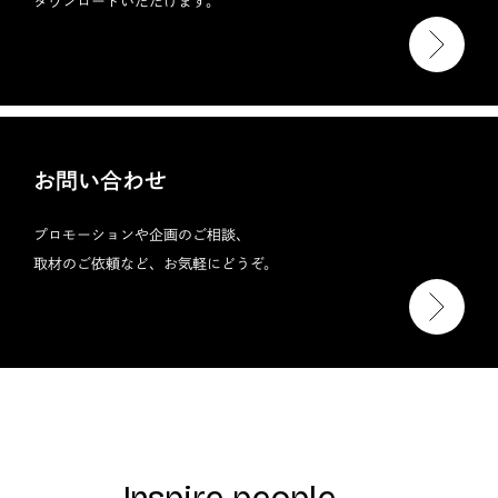
ダウンロードいただけます。
お問い合わせ
プロモーションや企画のご相談、
取材のご依頼など、お気軽にどうぞ。