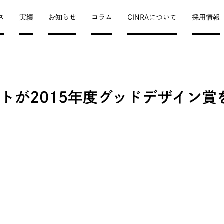
ス
実績
お知らせ
コラム
CINRAについて
採用情報
トが2015年度グッドデザイン賞