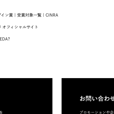
イン賞｜受賞対象一覧｜CINRA
 オフィシャルサイト
EDA?
お問い合わ
料を
プロモーションや企