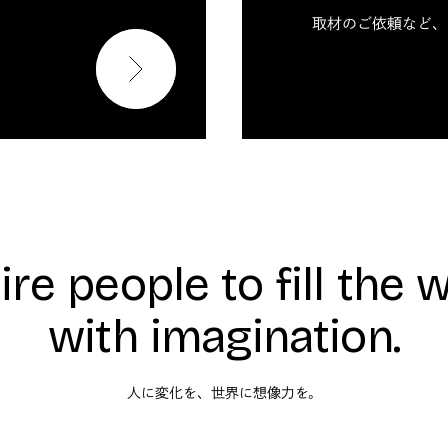
取材のご依頼など、
ire people to fill the 
with imagination.
人に変化を、世界に想像力を。