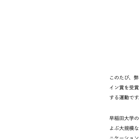
このたび、弊
イン賞を受賞
する運動です
早稲田大学の
よぶ大規模な
ニケーション