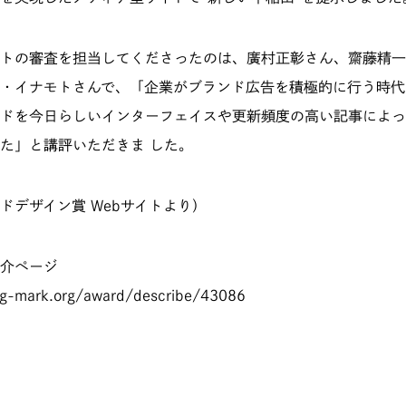
トの審査を担当してくださったのは、廣村正彰さん、齋藤精一
・イナモトさんで、「企業がブランド広告を積極的に行う時代
ドを今日らしいインターフェイスや更新頻度の高い記事によっ
た」と講評いただきま
した。
ドデザイン賞 Webサイトより）
介ページ
.g-mark.org/award/describe/43086