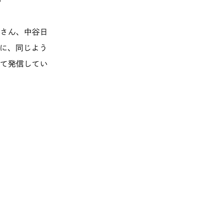
さん、中谷日
に、同じよう
て発信してい