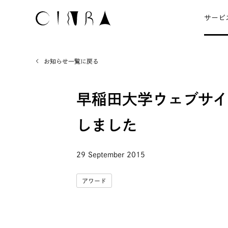
サービ
お知らせ一覧に戻る
早稲田大学ウェブサイ
しました
29 September 2015
アワード