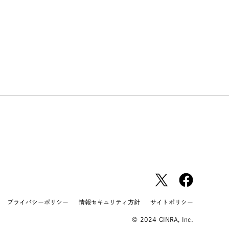
プライバシーポリシー
情報セキュリティ方針
サイトポリシー
© 2024 CINRA, Inc.