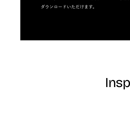
ダウンロードいただけます。
Insp