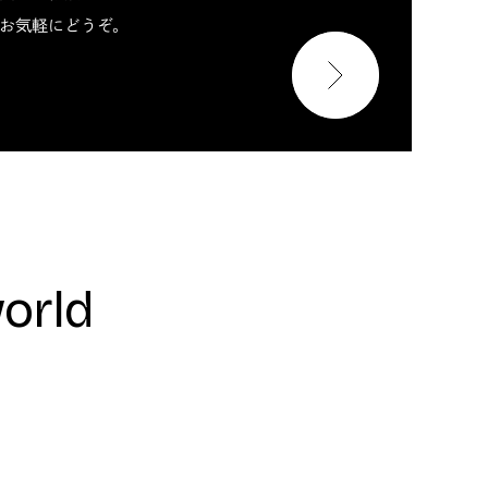
お気軽にどうぞ。
world