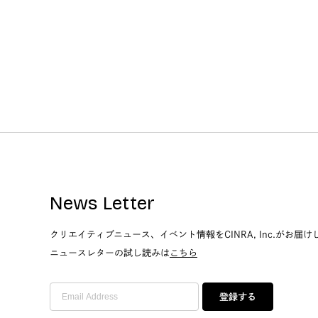
News Letter
クリエイティブニュース、イベント情報をCINRA, Inc.がお届け
ニュースレターの試し読みは
こちら
登録する