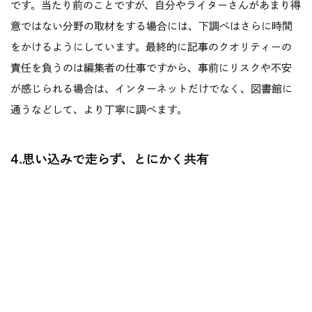
です。当たり前のことですが、自分やライターさんがあまり得
意ではない分野の取材をする場合には、下調べはさらに時間
をかけるようにしています。最終的に記事のクオリティーの
責任を負うのは編集者の仕事ですから、事前にリスクや不安
が感じられる場合は、インターネットだけでなく、図書館に
通うなどして、より丁寧に調べます。
4.思い込みで走らず、とにかく共有