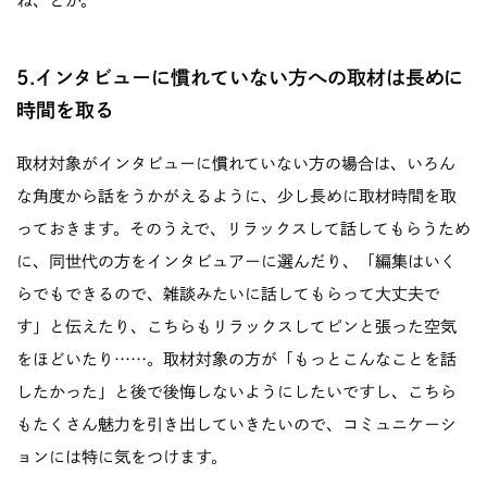
ね、とか。
5.インタビューに慣れていない方への取材は長めに
時間を取る
取材対象がインタビューに慣れていない方の場合は、いろん
な角度から話をうかがえるように、少し長めに取材時間を取
っておきます。そのうえで、リラックスして話してもらうため
に、同世代の方をインタビュアーに選んだり、「編集はいく
らでもできるので、雑談みたいに話してもらって大丈夫で
す」と伝えたり、こちらもリラックスしてピンと張った空気
をほどいたり……。取材対象の方が「もっとこんなことを話
したかった」と後で後悔しないようにしたいですし、こちら
もたくさん魅力を引き出していきたいので、コミュニケーシ
ョンには特に気をつけます。