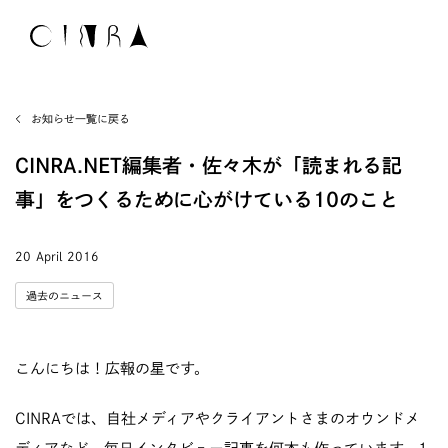
お知らせ一覧に戻る
CINRA.NET編集者・佐々木が「読まれる記
事」をつくるために心がけている10のこと
20 April 2016
過去のニュース
こんにちは！広報の星です。
CINRAでは、自社メディアやクライアントさまのオウンドメ