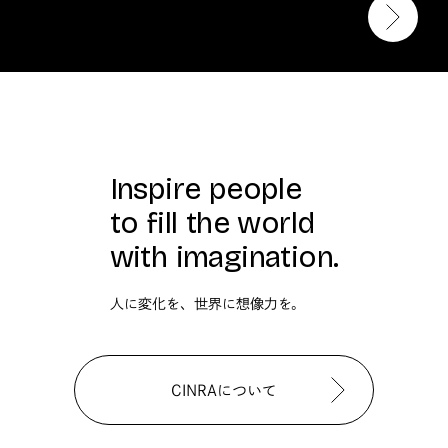
Inspire people
to fill the world
with imagination.
人に変化を、世界に想像力を。
CINRAについて