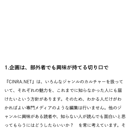
1.企画は、部外者でも興味が持てる切り口で
『CINRA.NET』は、いろんなジャンルのカルチャーを扱って
いて、それぞれの魅力を、これまでに知らなかった人にも届
けたいという方針があります。そのため、わかる人だけがわ
かればよい専門メディアのような編集は行いません。他のジ
ャンルに興味がある読者や、知らない人が読んでも面白いと思
ってもらうにはどうしたらいいか？ を常に考えています。そ