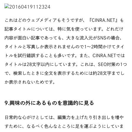
これはどのウェブメディアもそうですが、『CINRA.NET』も
記事タイトルについては、特に気を使っています。どれだけ
内容が面白い記事であっても、大きな流入元がSNSの場合、
タイトルと写真しか表示されませんので1〜2時間かけてタイ
トルを試行錯誤することも多いです。また、CINRA.NETでは
タイトルは28文字以内にしています。これは、SEO対策の1つ
で、検索したときに全文を表示するためには約28文字までし
か表示されないためです。
9.興味の外にあるものを意識的に見る
日常的な心がけとしては、編集力を上げたり引き出しを増や
すために、なるべく色んなところに足を運ぶようにしていま