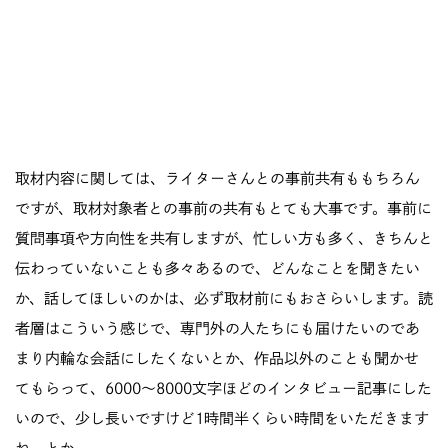
取材内容に関しては、ライターさんとの事前共有ももちろん
ですが、取材対象者との事前の共有もとても大事です。事前に
質問事項や方向性を共有しますが、忙しい方も多く、きちんと
伝わっていないことも多々あるので、どんなことを聞きたい
か、話してほしいのかは、必ず取材前にもおさらいします。読
者層はこういう感じで、専門外の人たちにも届けたいのであ
まり内輪な会話にしたくないとか、作品以外のことも聞かせ
てもらって、6000〜8000文字ほどのインタビュー記事にした
いので、少し長いですけど1時間半くらい時間をいただきます