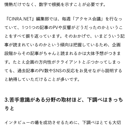
情熱だけでなく、数字で根拠を示すことが必要です。
『CINRA.NET』編集部では、毎週「アクセス会議」を行なっ
ていて、1つ1つの記事のPVや反響がどうだったのかというこ
とをすべて振り返っています。そのおかげで、いまどういう記
事が読まれているのかという傾向は把握しているため、企画
段階からその記事がちゃんと読まれるかは大体予想がつきま
す。たとえ企画の方向性がクライアントとぶつかってしまっ
ても、過去記事のPV数やSNSの反応をお見せながら説明する
と納得していただけることが多いです。
3.苦手意識がある分野の取材ほど、下調べはきっち
りと
インタビューの場を成功させるために、下調べはとても大切