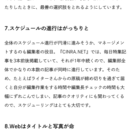
たりしたときに、最善の選択肢をとれるようにしています。
7.スケジュールの進行はがっちりと
全体のスケジュール進行が円滑に進みそうか、マネージメン
トするのも編集者の役目。『CINRA.NET』では、毎日特集記
事を3本前後掲載していて、それが1年中続くので、編集部全
体でかなりの本数の記事が同時に進行しています。そのた
め、たとえばライターさんからの原稿が締め切りを過ぎて届
くと自分が編集作業をする時間や編集長チェックの時間も大
幅にずれこんでしまい、記事のクオリティにも関わってくる
ので、スケジューリングはとても大切です。
8.Webはタイトルと写真が命