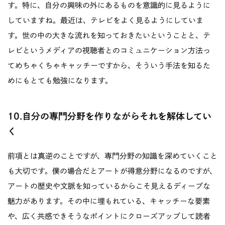
す。特に、自分の興味の外にあるものを意識的に見るように
していますね。最近は、テレビをよく見るようにしていま
す。世の中の大きな流れを知っておきたいということと、テ
レビというメディアの視聴者とのコミュニケーション方法っ
てめちゃくちゃキャッチーですから、そういう手法を知るた
めにもとても勉強になります。
10.自分の専門分野を作りながらそれを解体してい
く
前項とは真逆のことですが、専門分野の知識を深めていくこと
も大切です。僕の場合だとアートが得意分野になるのですが、
アートの歴史や文脈を知っているからこそ見えるディープな
魅力があります。その中に埋もれている、キャッチーな要素
や、広く共感できそうなポイントにクローズアップして読者