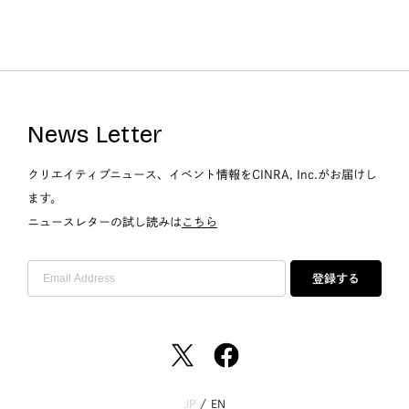
News Letter
クリエイティブニュース、イベント情報をCINRA, Inc.がお届けし
ます。
ニュースレターの試し読みは
こちら
登録する
JP
/
EN