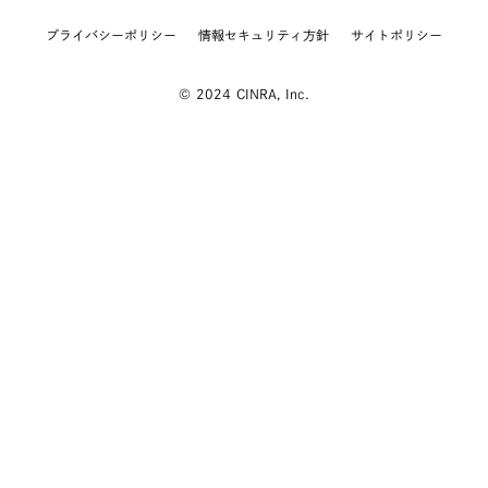
プライバシーポリシー
情報セキュリティ方針
サイトポリシー
© 2024 CINRA, Inc.