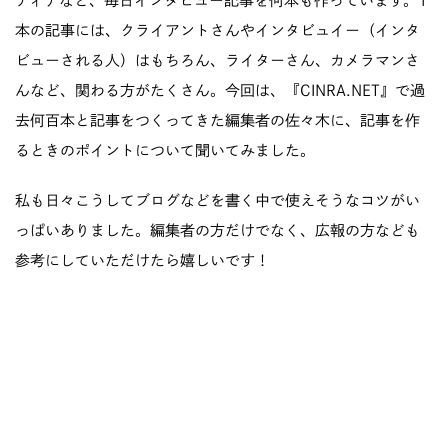
ディアなど、毎日インタビュー記事を何本も作っています。1
本の記事には、クライアントさんやインタビュイー（インタ
ビューされる人）はもちろん、ライターさん、カメラマンさ
んなど、関わる方がたくさん。今回は、『
CINRA.NET
』で過
去何百本と記事をつくってきた編集者の佐々木に、記事を作
るときのポイントについて聞いてみました。
私も日々こうしてブログなどを書く中で使えそうなコツがい
っぱいありました。編集者の方だけでなく、広報の方なども
参考にしていただけたら嬉しいです！