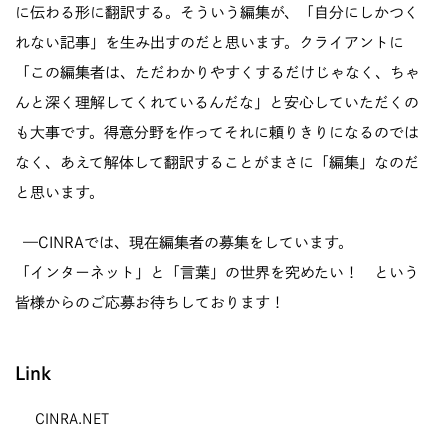
に伝わる形に翻訳する。そういう編集が、「自分にしかつく
れない記事」を生み出すのだと思います。クライアントに
「この編集者は、ただわかりやすくするだけじゃなく、ちゃ
んと深く理解してくれているんだな」と安心していただくの
も大事です。得意分野を作ってそれに頼りきりになるのでは
なく、あえて解体して翻訳することがまさに「編集」なのだ
と思います。
—CINRAでは、現在
編集者
の募集をしています。
「インターネット」と「言葉」の世界を究めたい！ という
皆様からのご応募お待ちしております！
Link
CINRA.NET