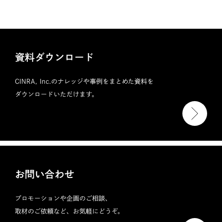
資料ダウンロード
CINRA, Inc.のナレッジや事例をまとめた資料を
ダウンロードいただけます。
お問い合わせ
プロモーションや企画のご相談、
取材のご依頼など、お気軽にどうぞ。