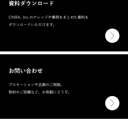
資料ダウンロード
CINRA, Inc.のナレッジや事例をまとめた資料を
ダウンロードいただけます。
お問い合わせ
プロモーションや企画のご相談、
取材のご依頼など、お気軽にどうぞ。