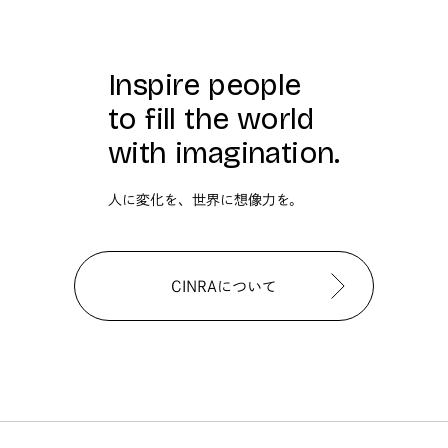
Inspire people
to fill the world
with imagination.
人に変化を、世界に想像力を。
CINRAについて