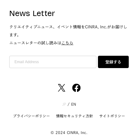
News Letter
クリエイティブニュース、イベント情報をCINRA, Inc.がお届けし
ます。
ニュースレターの試し読みは
こちら
登録する
JP
/
EN
プライバシーポリシー
情報セキュリティ方針
サイトポリシー
© 2024 CINRA, Inc.