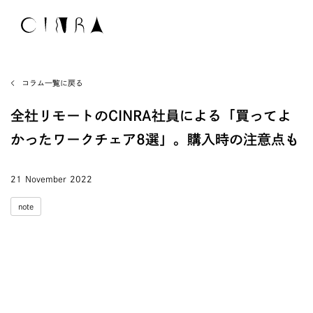
コラム一覧に戻る
全社リモートのCINRA社員による「買ってよ
かったワークチェア8選」。購入時の注意点も
21 November 2022
note