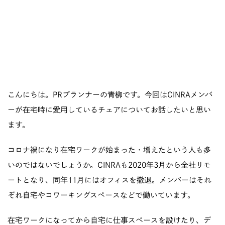
こんにちは。PRプランナーの青柳です。今回はCINRAメンバ
ーが在宅時に愛用しているチェアについてお話したいと思い
ます。
コロナ禍になり在宅ワークが始まった・増えたという人も多
いのではないでしょうか。CINRAも2020年3月から全社リモ
ートとなり、同年11月にはオフィスを撤退。メンバーはそれ
ぞれ自宅やコワーキングスペースなどで働いています。
在宅ワークになってから自宅に仕事スペースを設けたり、デ